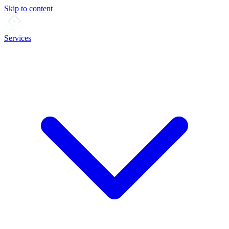
Skip to content
Services