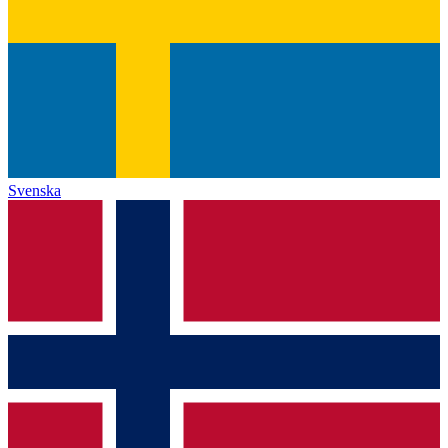
Svenska