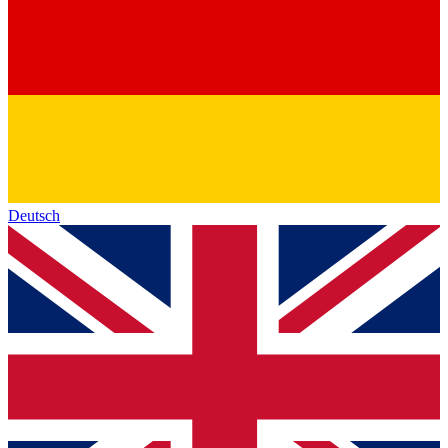
Deutsch