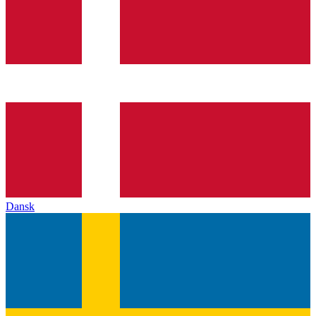
Dansk