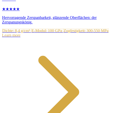
★★★★★
Hervorragende Zerspanbarkeit, glänzende Oberflächen: der
Zerspanungskönig.
Dichte: 8,4 g/cm³
E-Modul: 100 GPa
Zugfestigkeit: 300-550 MPa
Learn more