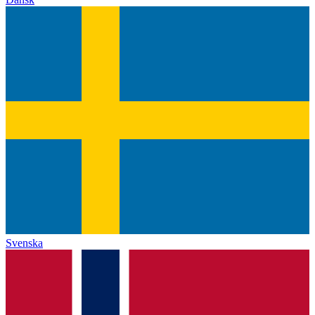
Svenska