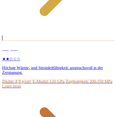
Kupfer
★★☆☆☆
Höchste Wärme- und Stromleitfähigkeit: anspruchsvoll in der
Zerspanung.
Dichte: 8,9 g/cm³
E-Modul: 120 GPa
Zugfestigkeit: 200-350 MPa
Learn more