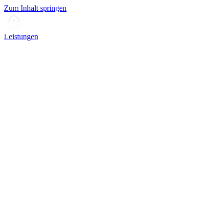
Zum Inhalt springen
Leistungen