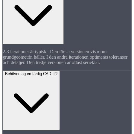
2-3 iterationer är typiskt. Den första versionen visar om
grundgeometrin håller. I den andra iterationen optimeras toleranser
och detaljer. Den tredje versionen är oftast serieklar.
Behöver jag en färdig CAD-fil?