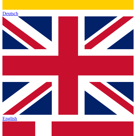
Deutsch
English