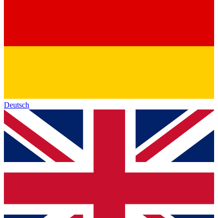
Deutsch