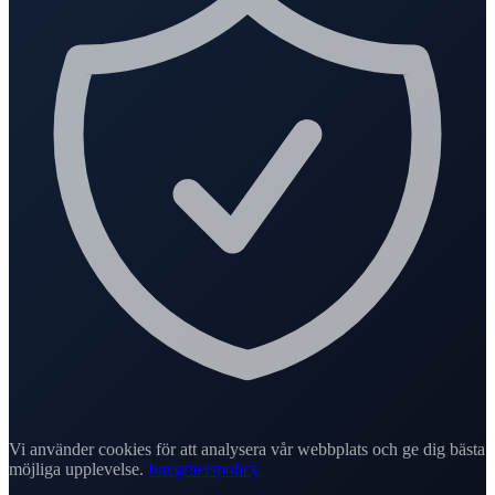
Vi använder cookies för att analysera vår webbplats och ge dig bästa
möjliga upplevelse.
Integritetspolicy