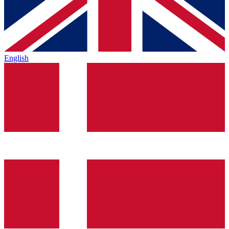
English