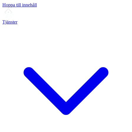
Hoppa till innehåll
Tjänster