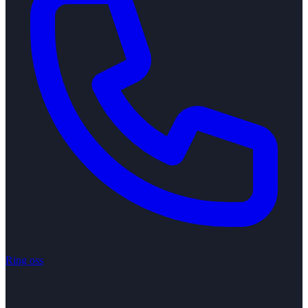
Ring oss