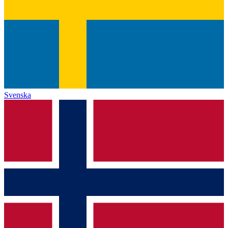
Svenska