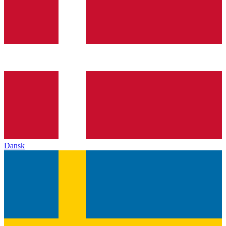
Dansk