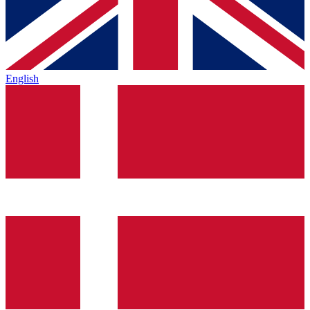
English