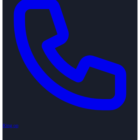
Ring op