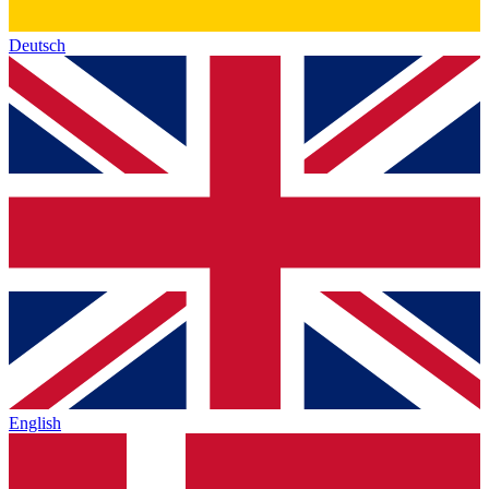
Deutsch
English