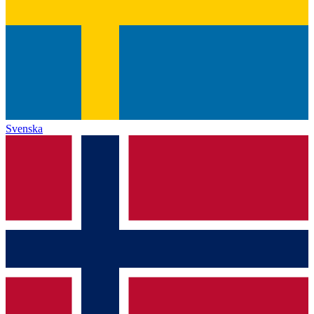
Svenska