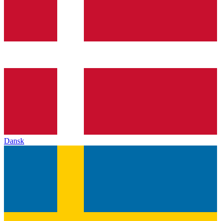
Dansk