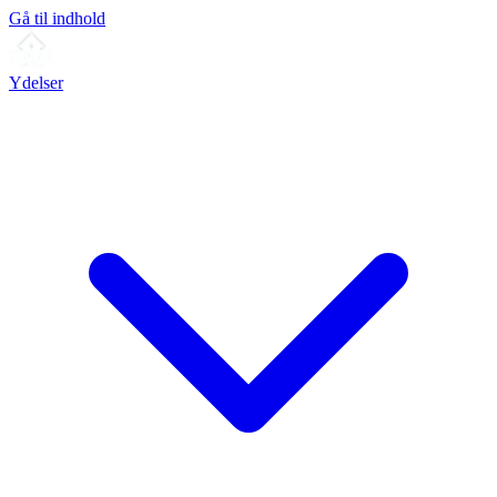
Gå til indhold
Ydelser