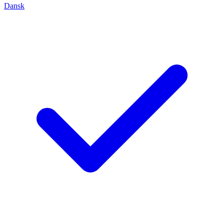
Dansk