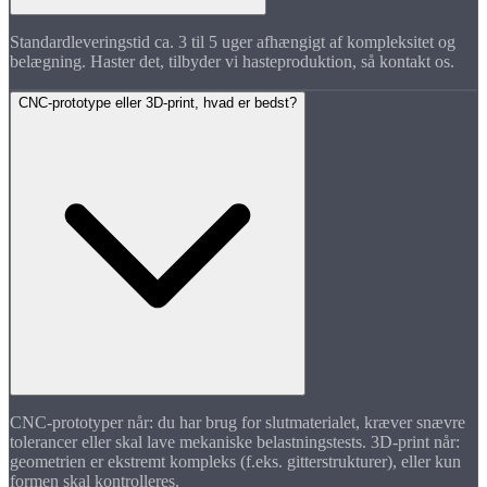
Standardleveringstid ca. 3 til 5 uger afhængigt af kompleksitet og
belægning. Haster det, tilbyder vi hasteproduktion, så kontakt os.
CNC-prototype eller 3D-print, hvad er bedst?
CNC-prototyper når: du har brug for slutmaterialet, kræver snævre
tolerancer eller skal lave mekaniske belastningstests. 3D-print når:
geometrien er ekstremt kompleks (f.eks. gitterstrukturer), eller kun
formen skal kontrolleres.