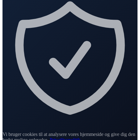
Vi bruger cookies til at analysere vores hjemmeside og give dig den
bedst mulige oplevelse.
Privatlivspolitik