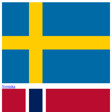
Svenska