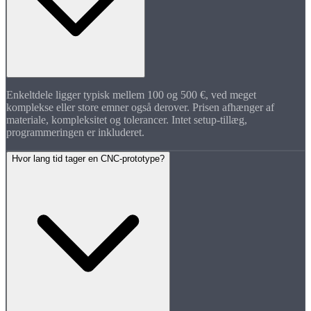
Enkeltdele ligger typisk mellem 100 og 500 €, ved meget
komplekse eller store emner også derover. Prisen afhænger af
materiale, kompleksitet og tolerancer. Intet setup-tillæg,
programmeringen er inkluderet.
Hvor lang tid tager en CNC-prototype?