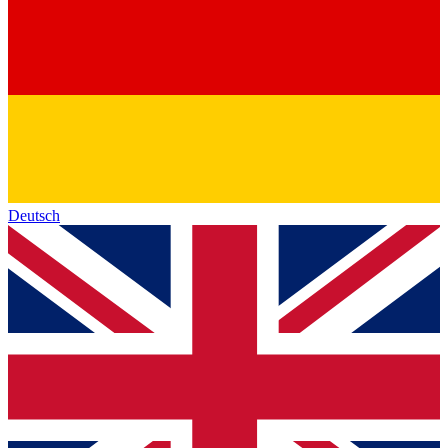
Deutsch