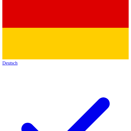
Deutsch