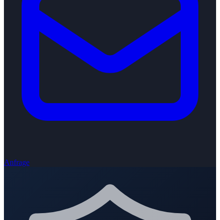
Anfrage