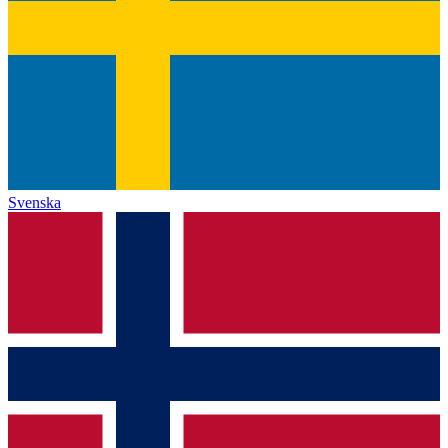
Svenska