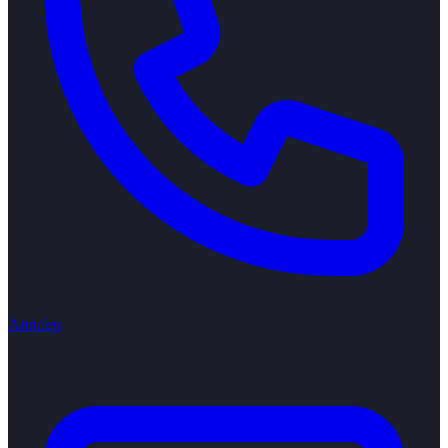
Anrufen