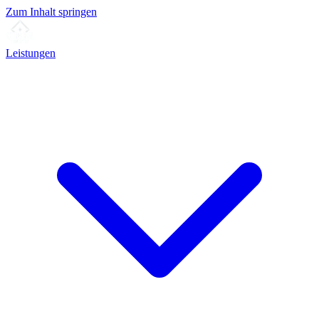
Zum Inhalt springen
Leistungen