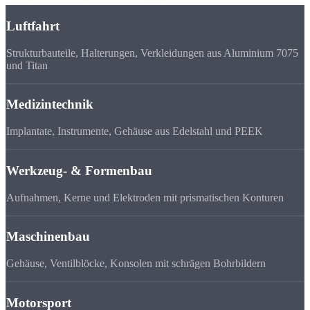
Luftfahrt
Strukturbauteile, Halterungen, Verkleidungen aus Aluminium 7075
und Titan
Medizintechnik
Implantate, Instrumente, Gehäuse aus Edelstahl und PEEK
Werkzeug- & Formenbau
Aufnahmen, Kerne und Elektroden mit prismatischen Konturen
Maschinenbau
Gehäuse, Ventilblöcke, Konsolen mit schrägen Bohrbildern
Motorsport