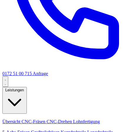
0172 51 00 715
Anfrage
Leistungen
Kernleistungen
Übersicht
CNC-Fräsen
CNC-Drehen
Lohnfertigung
Spezialisierungen