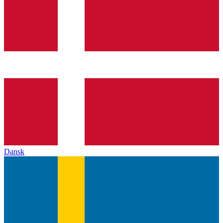
Dansk