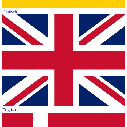
Deutsch
English