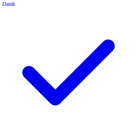
Dansk