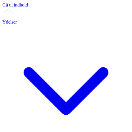
Gå til indhold
Ydelser