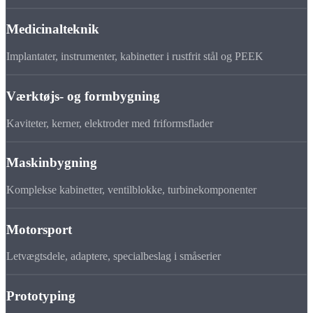
Medicinalteknik
Implantater, instrumenter, kabinetter i rustfrit stål og PEEK
Værktøjs- og formbygning
Kaviteter, kerner, elektroder med friformsflader
Maskinbygning
Komplekse kabinetter, ventilblokke, turbinekomponenter
Motorsport
Letvægtsdele, adaptere, specialbeslag i småserier
Prototyping