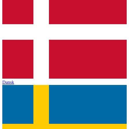
Dansk