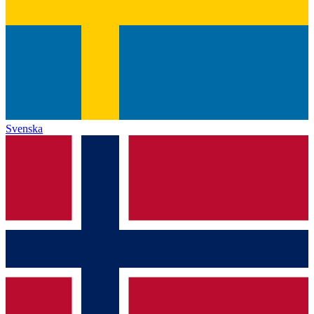
Svenska