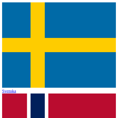
Svenska