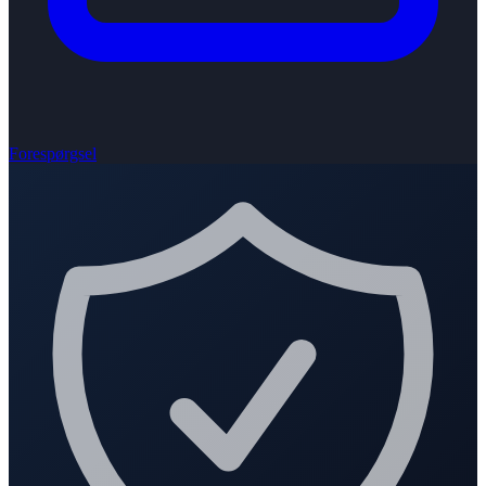
Forespørgsel