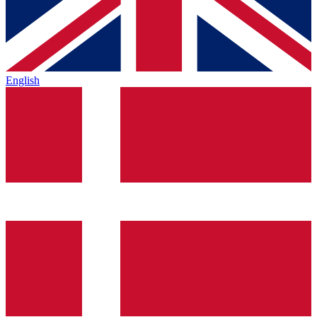
English