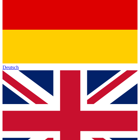
Deutsch