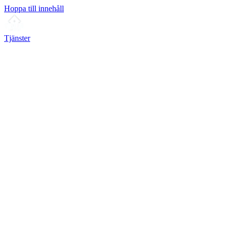
Hoppa till innehåll
Tjänster