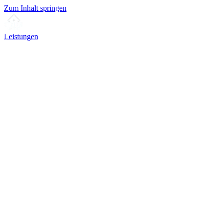
Zum Inhalt springen
Leistungen