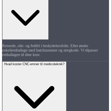
Rensede, olie- og fedtfri i beskyttelsesfolie. Efter ønske
enkeltemballage med batchnummer og stregkode. Vi tilpasser
emballagen til dine krav.
Hvad koster CNC-emner til medicoteknik?