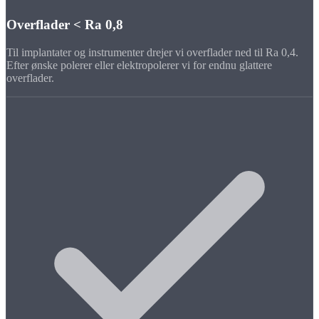
Overflader < Ra 0,8
Til implantater og instrumenter drejer vi overflader ned til Ra 0,4.
Efter ønske polerer eller elektropolerer vi for endnu glattere
overflader.