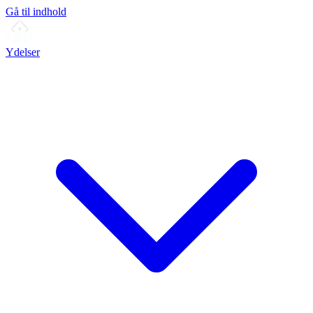
Gå til indhold
Ydelser