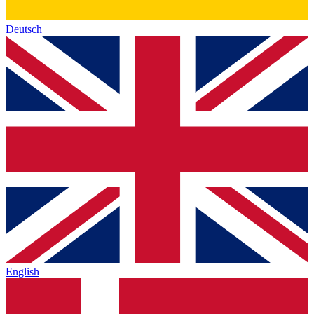
Deutsch
English