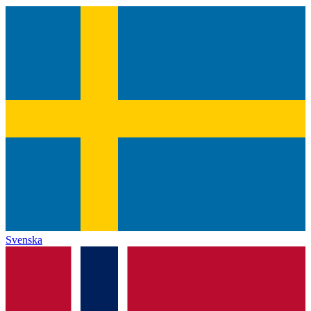
Svenska