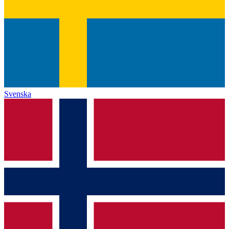
Svenska