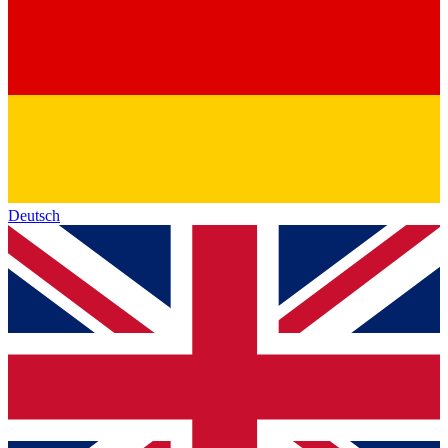
Deutsch