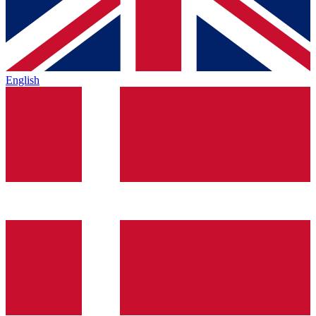
English