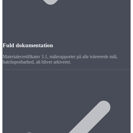
Fuld dokumentation
Materialecertifikater 3.1, målerapporter på alle tolererede mål,
batchsporbarhed, alt bliver arkiveret.