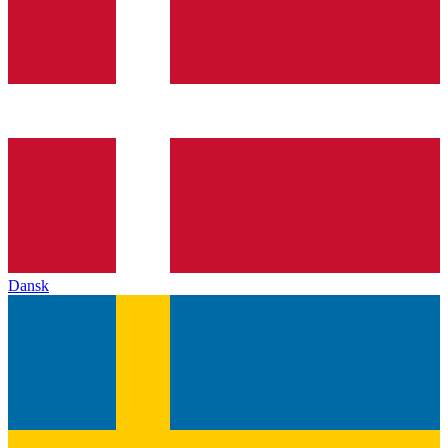
Dansk