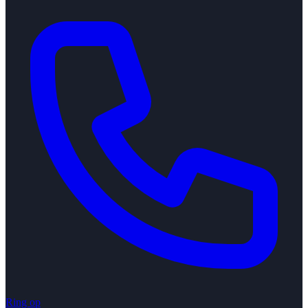
Ring op