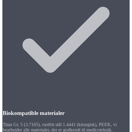
Biokompatible materialer
Titan Gr. 5 (3.7165), rustfrit stål 1.4441 (kirurgisk), PEEK, vi
bearbejder alle materialer, der er godkendt til medicoteknik.