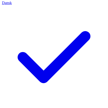
Dansk