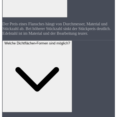
Der Preis eines Flansches hängt von Durchmesser, Material und
Stückzahl ab. Bei höherer Stückzahl sinkt der Stückpreis deutlich.
Edelstahl ist im Material und der Bearbeitung teurer.
Welche Dichtflächen-Formen sind möglich?