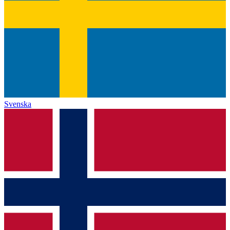
Svenska