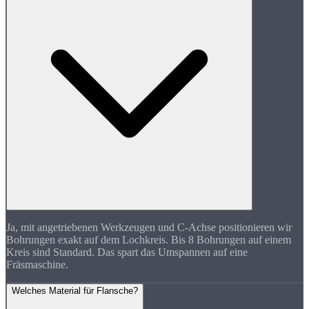
Ja, mit angetriebenen Werkzeugen und C-Achse positionieren wir
Bohrungen exakt auf dem Lochkreis. Bis 8 Bohrungen auf einem
Kreis sind Standard. Das spart das Umspannen auf eine
Fräsmaschine.
Welches Material für Flansche?