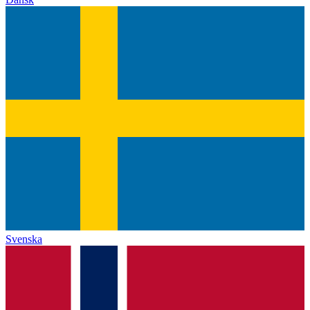
Svenska