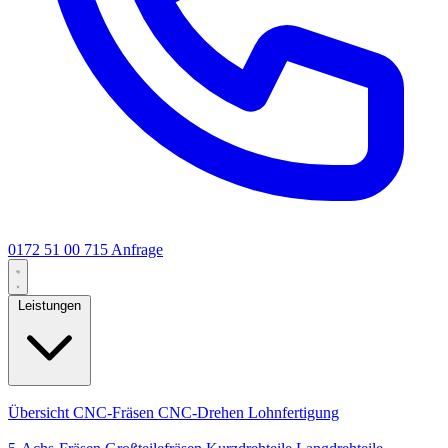
0172 51 00 715
Anfrage
Leistungen
Kernleistungen
Übersicht
CNC-Fräsen
CNC-Drehen
Lohnfertigung
Spezialisierungen