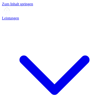
Zum Inhalt springen
Leistungen