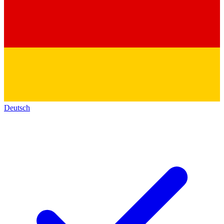
Deutsch