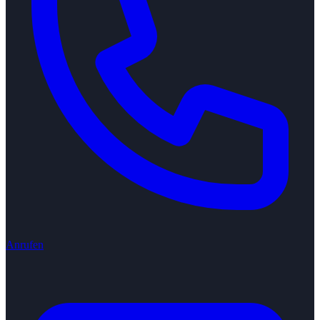
Anrufen