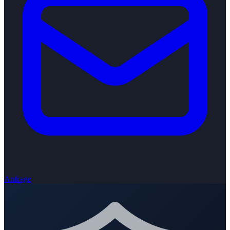
Anfrage