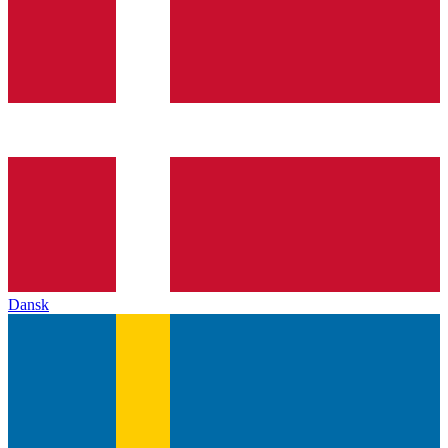
Dansk