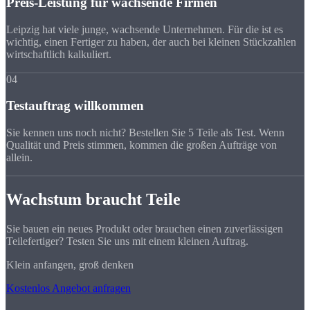
Preis-Leistung für wachsende Firmen
Leipzig hat viele junge, wachsende Unternehmen. Für die ist es
wichtig, einen Fertiger zu haben, der auch bei kleinen Stückzahlen
wirtschaftlich kalkuliert.
04
Testauftrag willkommen
Sie kennen uns noch nicht? Bestellen Sie 5 Teile als Test. Wenn
Qualität und Preis stimmen, kommen die großen Aufträge von
allein.
Wachstum braucht Teile
Sie bauen ein neues Produkt oder brauchen einen zuverlässigen
Teilefertiger? Testen Sie uns mit einem kleinen Auftrag.
Klein anfangen, groß denken
Kostenlos Angebot anfragen