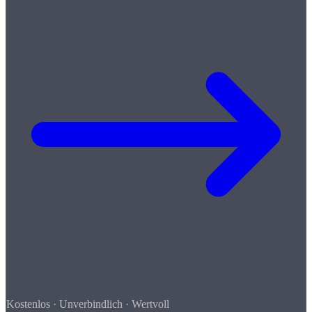
Kostenlos · Unverbindlich · Wertvoll