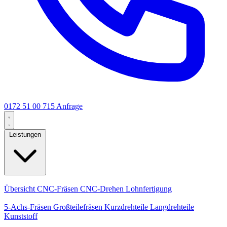
0172 51 00 715
Anfrage
Leistungen
Kernleistungen
Übersicht
CNC-Fräsen
CNC-Drehen
Lohnfertigung
Spezialisierungen
5-Achs-Fräsen
Großteilefräsen
Kurzdrehteile
Langdrehteile
Kunststoff
Fertigung