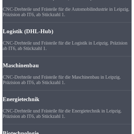
CNC-Drehteile und Frästeile für die Automobilindustrie in Leipzig.
Präzision ab IT6, ab Stückzahl 1.
Logistik (DHL-Hub)
CNC-Drehteile und Frästeile für die Logistik in Leipzig. Präzision
ab IT6, ab Stückzahl 1.
Maschinenbau
CNC-Drehteile und Frästeile für die Maschinenbau in Leipzig.
Präzision ab IT6, ab Stückzahl 1.
Energietechnik
CNC-Drehteile und Frästeile für die Energietechnik in Leipzig.
Präzision ab IT6, ab Stückzahl 1.
Biotechnologie