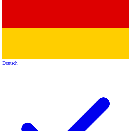
Deutsch