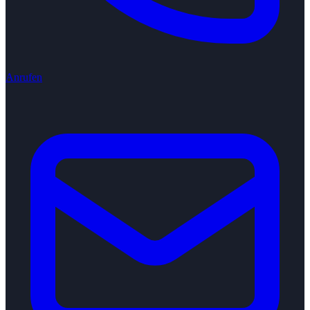
Anrufen