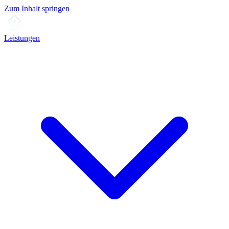
Zum Inhalt springen
Leistungen