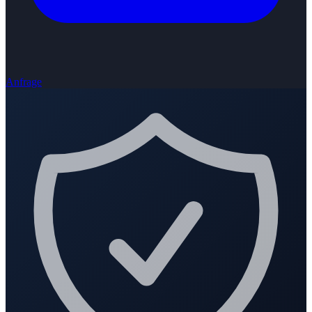
Anfrage