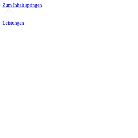
Zum Inhalt springen
Leistungen