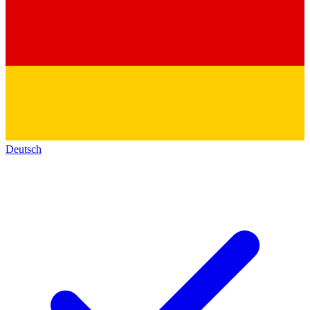
Deutsch