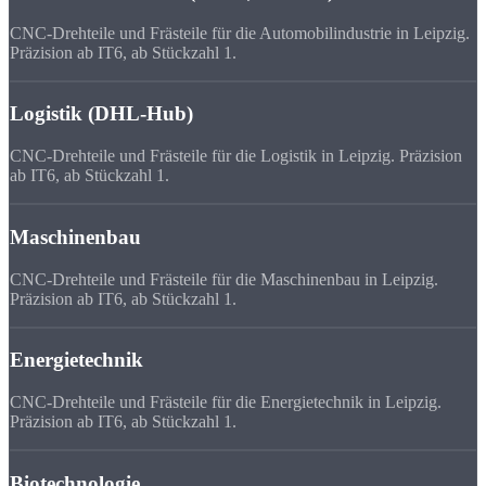
CNC-Drehteile und Frästeile für die Automobilindustrie in Leipzig.
Präzision ab IT6, ab Stückzahl 1.
Logistik (DHL-Hub)
CNC-Drehteile und Frästeile für die Logistik in Leipzig. Präzision
ab IT6, ab Stückzahl 1.
Maschinenbau
CNC-Drehteile und Frästeile für die Maschinenbau in Leipzig.
Präzision ab IT6, ab Stückzahl 1.
Energietechnik
CNC-Drehteile und Frästeile für die Energietechnik in Leipzig.
Präzision ab IT6, ab Stückzahl 1.
Biotechnologie