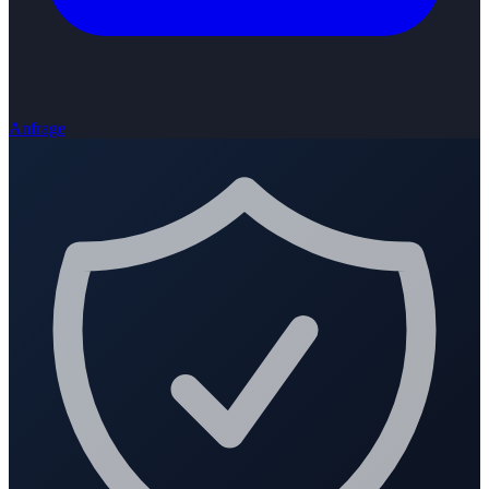
Anfrage