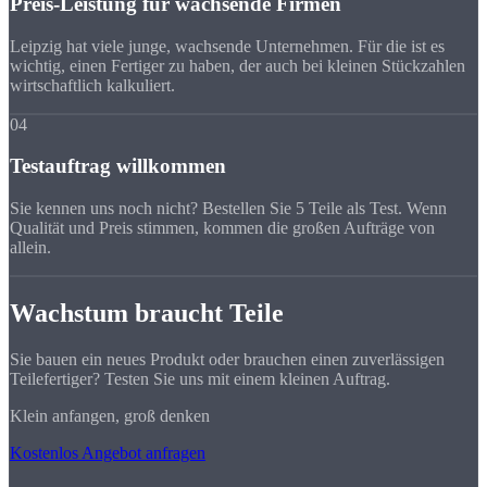
Preis-Leistung für wachsende Firmen
Leipzig hat viele junge, wachsende Unternehmen. Für die ist es
wichtig, einen Fertiger zu haben, der auch bei kleinen Stückzahlen
wirtschaftlich kalkuliert.
04
Testauftrag willkommen
Sie kennen uns noch nicht? Bestellen Sie 5 Teile als Test. Wenn
Qualität und Preis stimmen, kommen die großen Aufträge von
allein.
Wachstum braucht Teile
Sie bauen ein neues Produkt oder brauchen einen zuverlässigen
Teilefertiger? Testen Sie uns mit einem kleinen Auftrag.
Klein anfangen, groß denken
Kostenlos Angebot anfragen