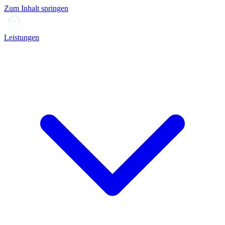
Zum Inhalt springen
Leistungen