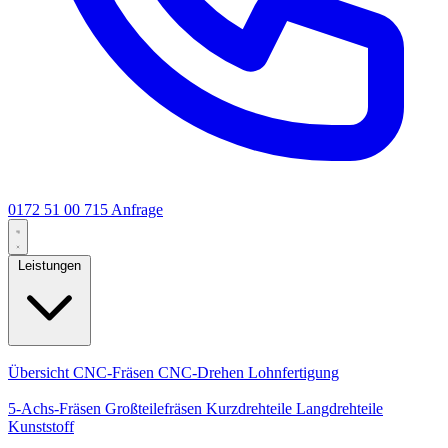
0172 51 00 715
Anfrage
Leistungen
Kernleistungen
Übersicht
CNC-Fräsen
CNC-Drehen
Lohnfertigung
Spezialisierungen
5-Achs-Fräsen
Großteilefräsen
Kurzdrehteile
Langdrehteile
Kunststoff
Fertigung