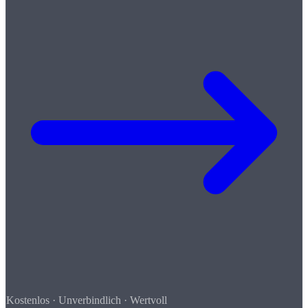
Kostenlos · Unverbindlich · Wertvoll