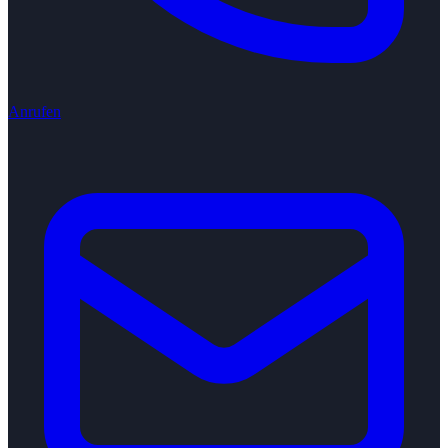
Anrufen