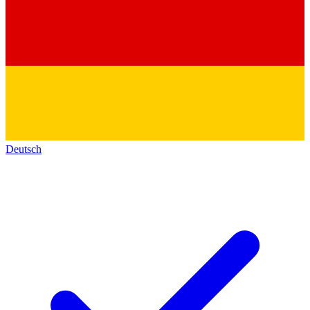
Deutsch