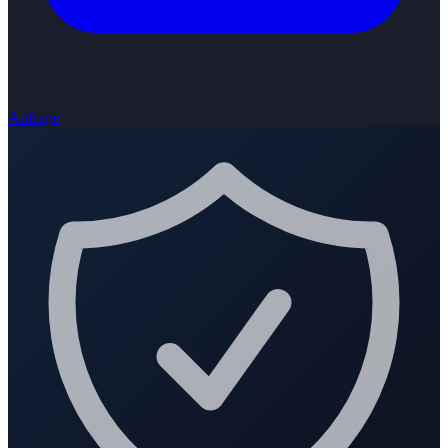
Anfrage