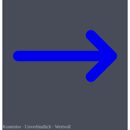
Kostenlos · Unverbindlich · Wertvoll