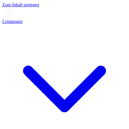
Zum Inhalt springen
Leistungen