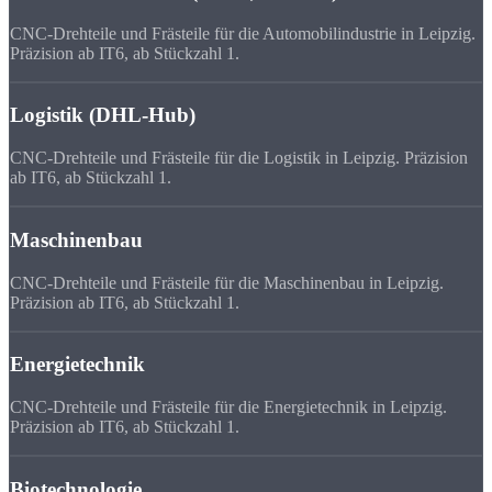
CNC-Drehteile und Frästeile für die Automobilindustrie in Leipzig.
Präzision ab IT6, ab Stückzahl 1.
Logistik (DHL-Hub)
CNC-Drehteile und Frästeile für die Logistik in Leipzig. Präzision
ab IT6, ab Stückzahl 1.
Maschinenbau
CNC-Drehteile und Frästeile für die Maschinenbau in Leipzig.
Präzision ab IT6, ab Stückzahl 1.
Energietechnik
CNC-Drehteile und Frästeile für die Energietechnik in Leipzig.
Präzision ab IT6, ab Stückzahl 1.
Biotechnologie