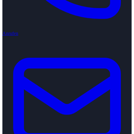
Anrufen