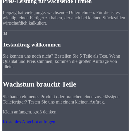
Preis-Leistung für wachsende Firmen
Leipzig hat viele junge, wachsende Unternehmen. Für die ist es
wichtig, einen Fertiger zu haben, der auch bei kleinen Stückzahlen
wirtschaftlich kalkuliert.
04
Testauftrag willkommen
Sie kennen uns noch nicht? Bestellen Sie 5 Teile als Test. Wenn
Qualität und Preis stimmen, kommen die großen Aufträge von
allein.
Wachstum braucht Teile
Sie bauen ein neues Produkt oder brauchen einen zuverlässigen
Teilefertiger? Testen Sie uns mit einem kleinen Auftrag.
Klein anfangen, groß denken
Kostenlos Angebot anfragen