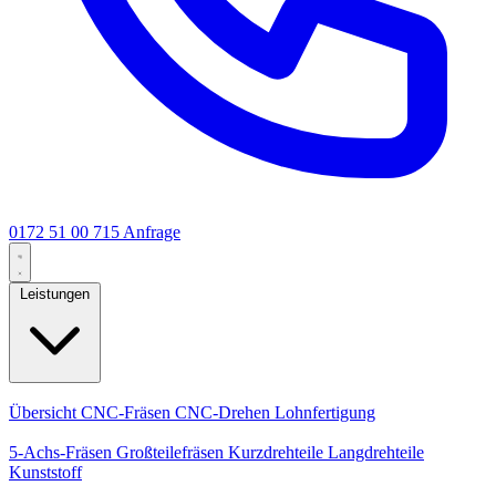
0172 51 00 715
Anfrage
Leistungen
Kernleistungen
Übersicht
CNC-Fräsen
CNC-Drehen
Lohnfertigung
Spezialisierungen
5-Achs-Fräsen
Großteilefräsen
Kurzdrehteile
Langdrehteile
Kunststoff
Fertigung