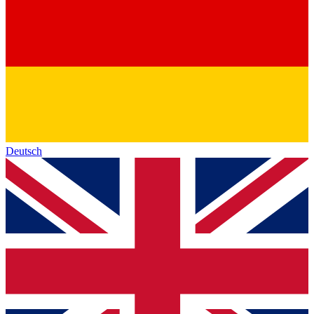
Deutsch