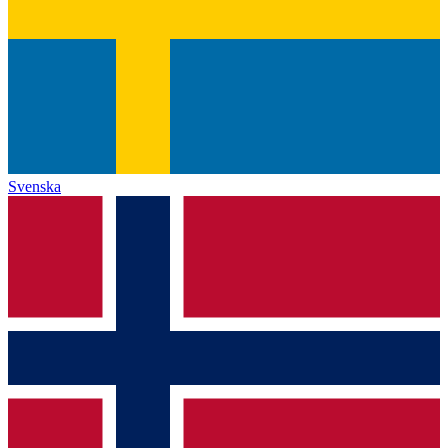
Svenska