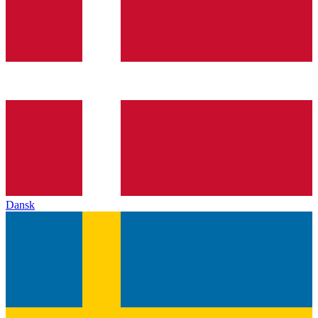
Dansk