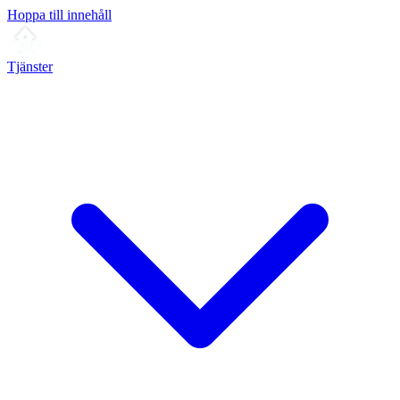
Hoppa till innehåll
Tjänster