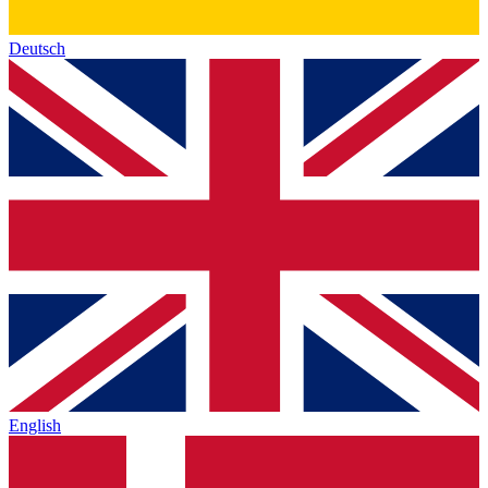
Deutsch
English