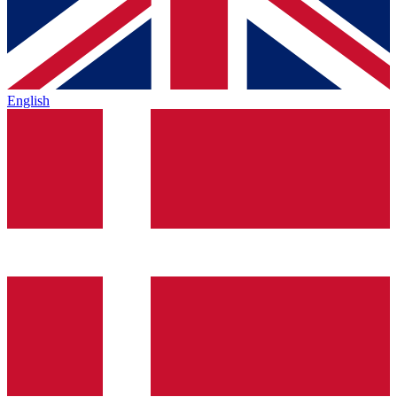
English