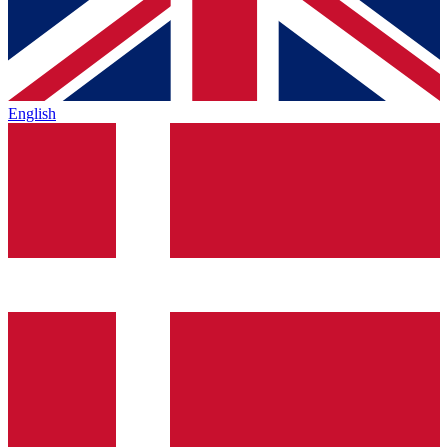
English