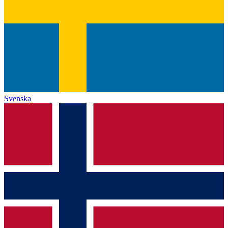
Svenska