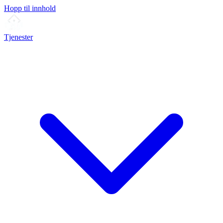
Hopp til innhold
Tjenester