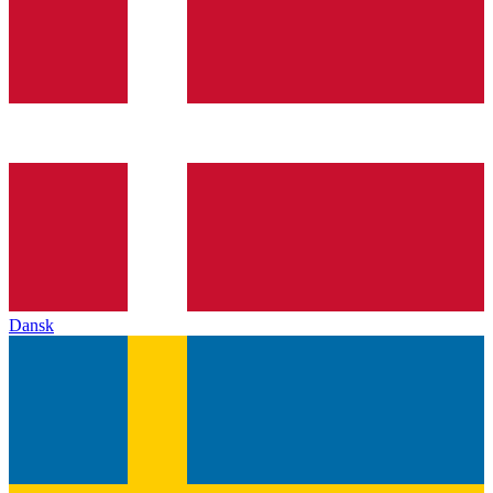
Dansk