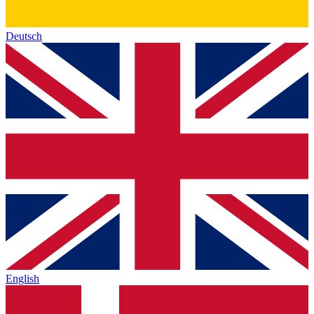
Deutsch
English