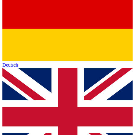
Deutsch