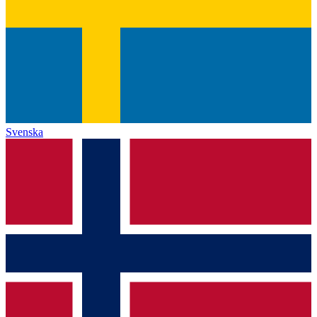
Svenska