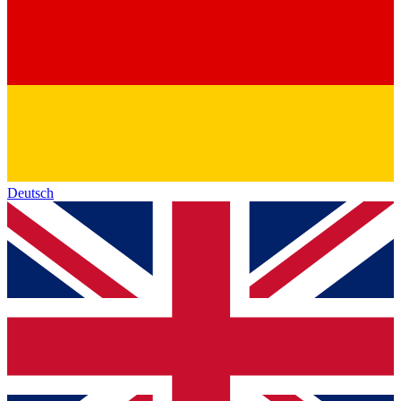
Deutsch