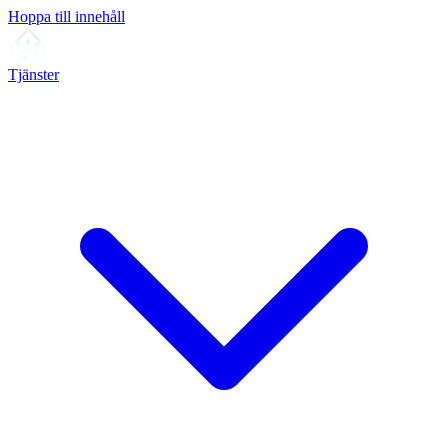
Hoppa till innehåll
Tjänster