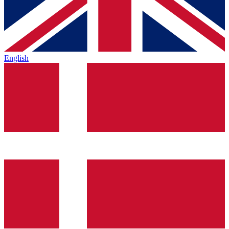
English