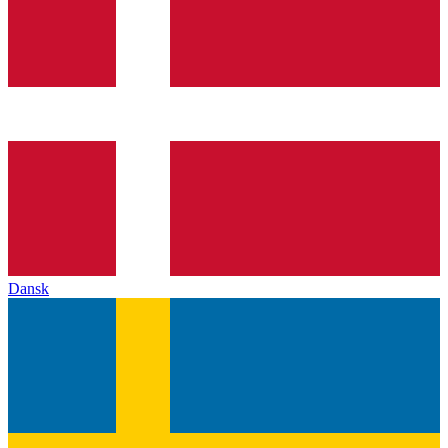
Dansk