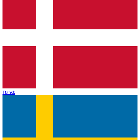
Dansk