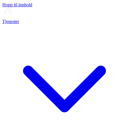
Hopp til innhold
Tjenester