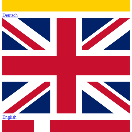
Deutsch
English