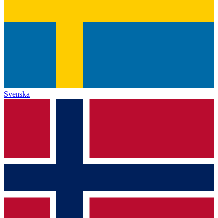
Svenska