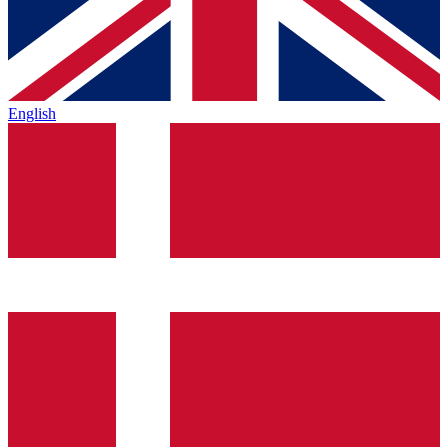
English