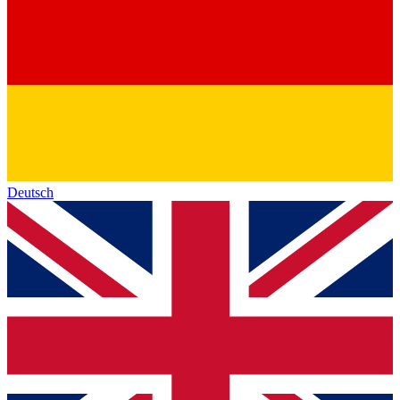
Deutsch