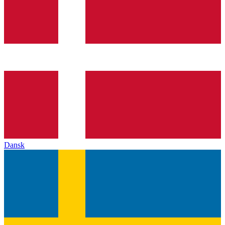
Dansk