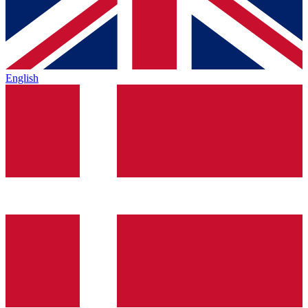
English