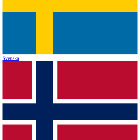
Svenska