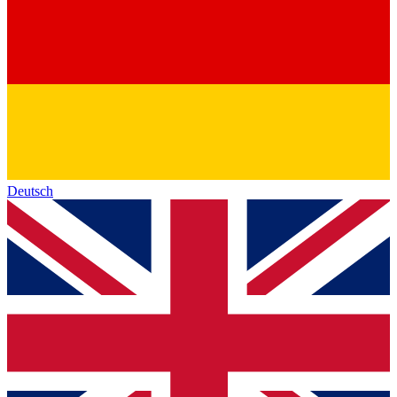
Deutsch