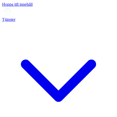
Hoppa till innehåll
Tjänster