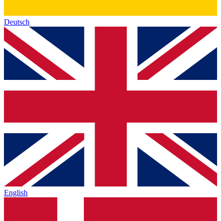
Deutsch
English