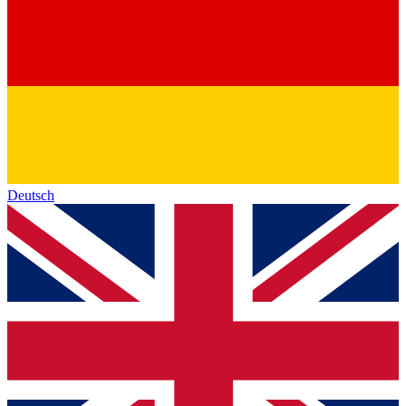
Deutsch