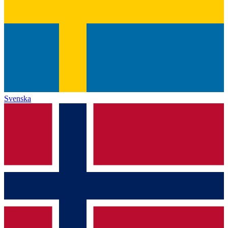
Svenska