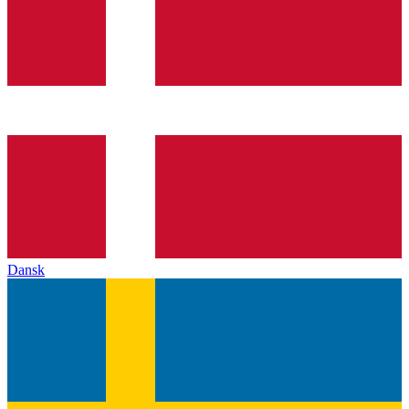
Dansk