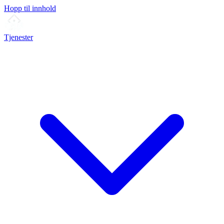
Hopp til innhold
Tjenester