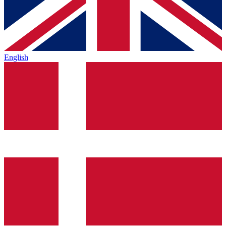
English