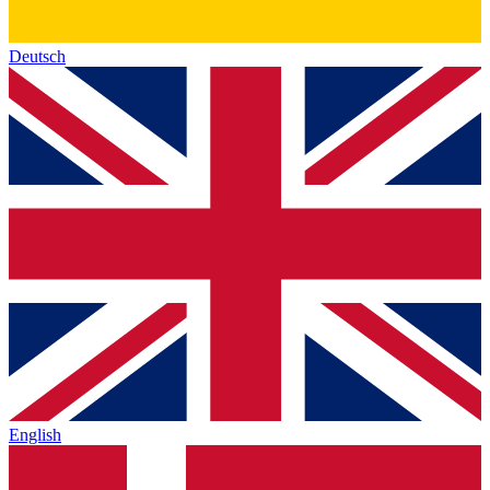
Deutsch
English