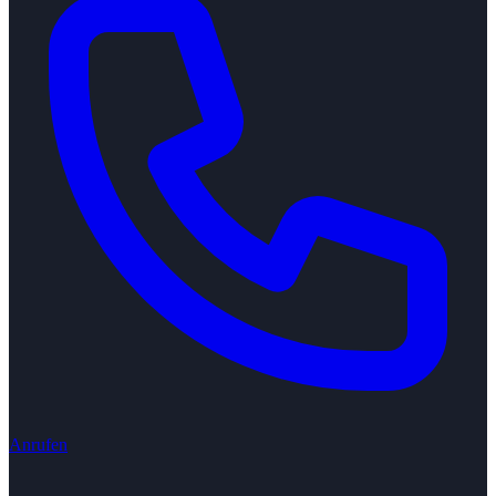
Anrufen