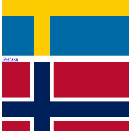
Svenska