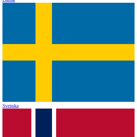
Svenska