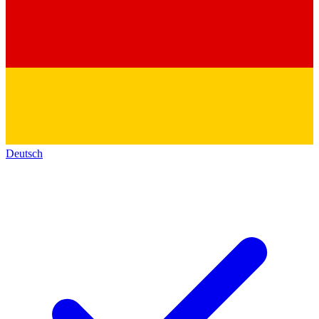
Deutsch