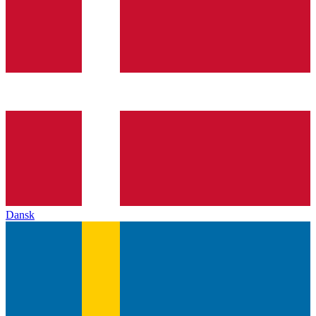
Dansk