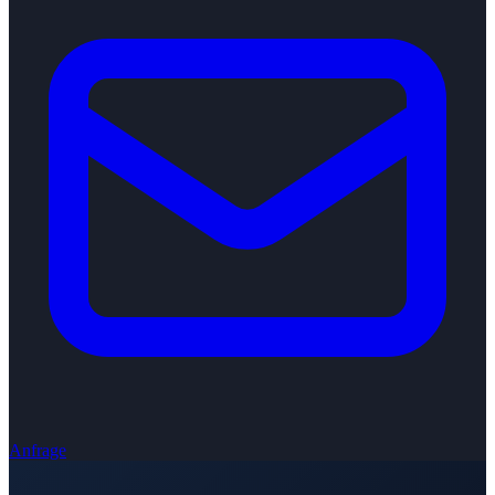
Anfrage