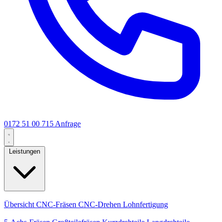
0172 51 00 715
Anfrage
Leistungen
Kernleistungen
Übersicht
CNC-Fräsen
CNC-Drehen
Lohnfertigung
Spezialisierungen