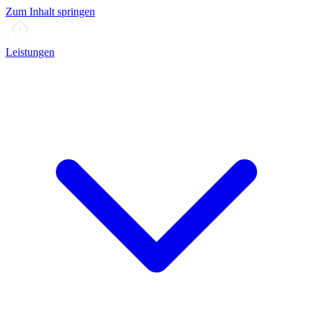
Zum Inhalt springen
Leistungen