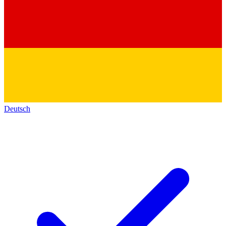
Deutsch