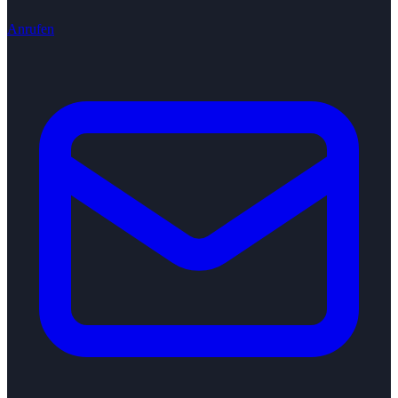
Anrufen