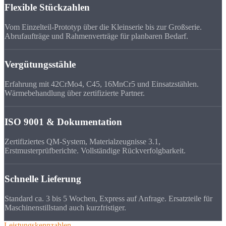
Flexible Stückzahlen
Vom Einzelteil-Prototyp über die Kleinserie bis zur Großserie.
Abrufaufträge und Rahmenverträge für planbaren Bedarf.
Vergütungsstähle
Erfahrung mit 42CrMo4, C45, 16MnCr5 und Einsatzstählen.
Wärmebehandlung über zertifizierte Partner.
ISO 9001 & Dokumentation
Zertifiziertes QM-System, Materialzeugnisse 3.1,
Erstmusterprüfberichte. Vollständige Rückverfolgbarkeit.
Schnelle Lieferung
Standard ca. 3 bis 5 Wochen, Express auf Anfrage. Ersatzteile für
Maschinenstillstand auch kurzfristiger.
Leistungskennzahlen