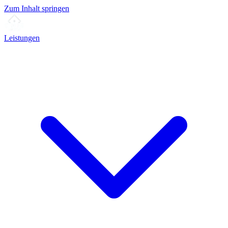
Zum Inhalt springen
Leistungen