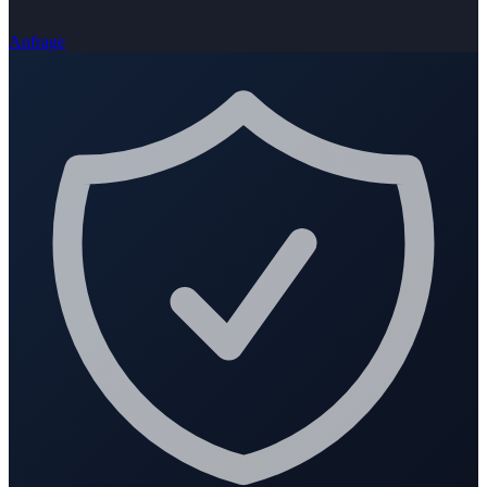
Anfrage