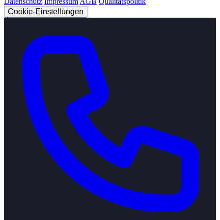
Datenschutz
Impressum
AGB
Qualitätspolitik
Cookie-Einstellungen