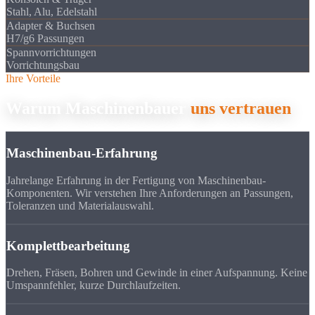
Stahl, Alu, Edelstahl
Adapter & Buchsen
H7/g6 Passungen
Spannvorrichtungen
Vorrichtungsbau
Ihre Vorteile
Warum Maschinenbauer
uns vertrauen
Maschinenbau-Erfahrung
Jahrelange Erfahrung in der Fertigung von Maschinenbau-
Komponenten. Wir verstehen Ihre Anforderungen an Passungen,
Toleranzen und Materialauswahl.
Komplettbearbeitung
Drehen, Fräsen, Bohren und Gewinde in einer Aufspannung. Keine
Umspannfehler, kurze Durchlaufzeiten.