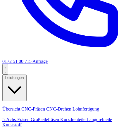
0172 51 00 715
Anfrage
Leistungen
Kernleistungen
Übersicht
CNC-Fräsen
CNC-Drehen
Lohnfertigung
Spezialisierungen
5-Achs-Fräsen
Großteilefräsen
Kurzdrehteile
Langdrehteile
Kunststoff
Fertigung