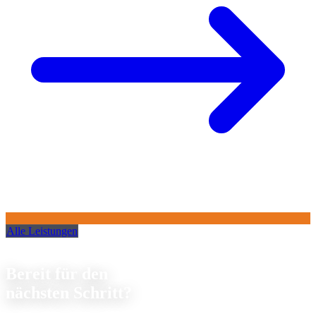
Alle Leistungen
Kontakt
Bereit für den
nächsten Schritt?