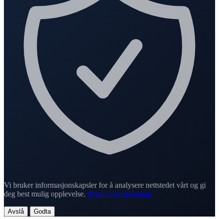
Vi bruker informasjonskapsler for å analysere nettstedet vårt og gi
deg best mulig opplevelse.
Personvernerklæring
Avslå
Godta