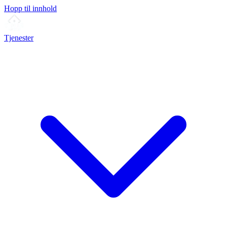
Hopp til innhold
Tjenester