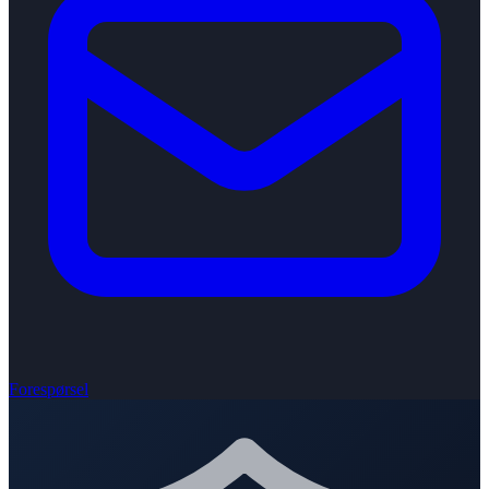
Forespørsel