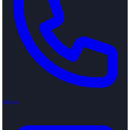
Ring oss