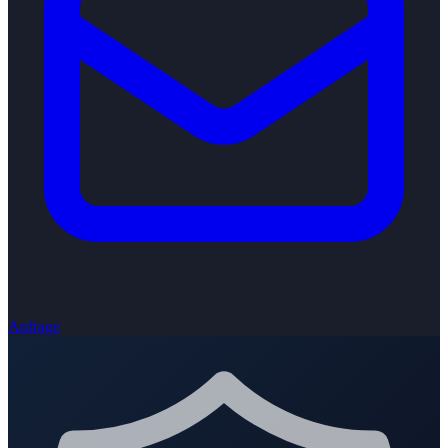
Anfrage