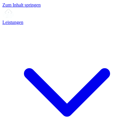
Zum Inhalt springen
Leistungen