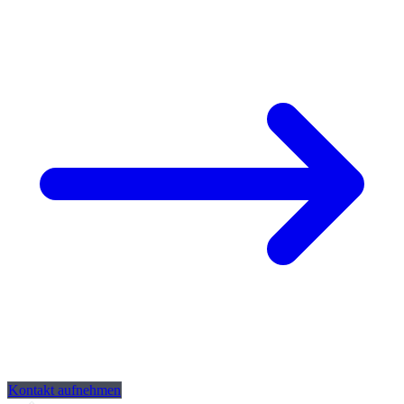
Kontakt aufnehmen