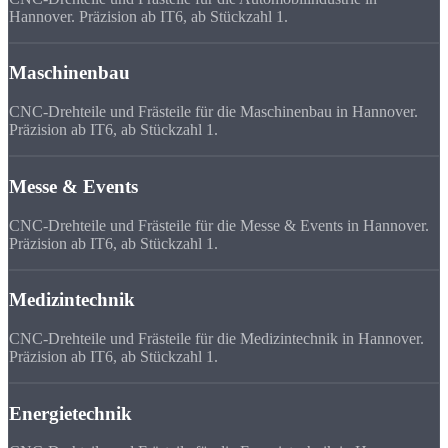
Hannover. Präzision ab IT6, ab Stückzahl 1.
Maschinenbau
CNC-Drehteile und Frästeile für die Maschinenbau in Hannover.
Präzision ab IT6, ab Stückzahl 1.
Messe & Events
CNC-Drehteile und Frästeile für die Messe & Events in Hannover.
Präzision ab IT6, ab Stückzahl 1.
Medizintechnik
CNC-Drehteile und Frästeile für die Medizintechnik in Hannover.
Präzision ab IT6, ab Stückzahl 1.
Energietechnik