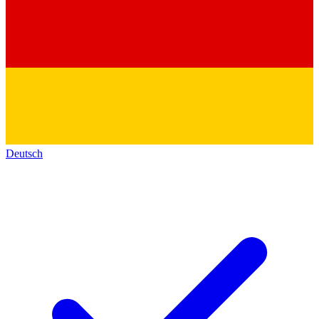
Deutsch