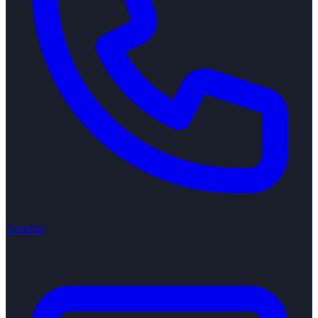
Anrufen