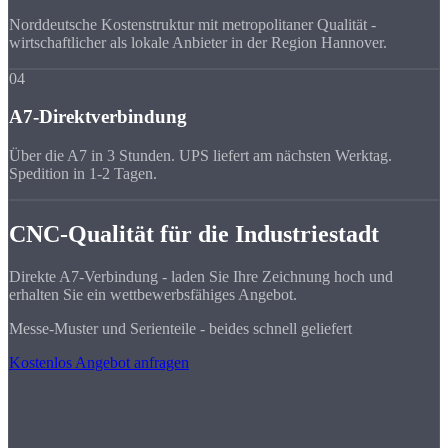
Norddeutsche Kostenstruktur mit metropolitaner Qualität -
wirtschaftlicher als lokale Anbieter in der Region Hannover.
04
A7-Direktverbindung
Über die A7 in 3 Stunden. UPS liefert am nächsten Werktag.
Spedition in 1-2 Tagen.
CNC-Qualität für die Industriestadt
Direkte A7-Verbindung - laden Sie Ihre Zeichnung hoch und
erhalten Sie ein wettbewerbsfähiges Angebot.
Messe-Muster und Serienteile - beides schnell geliefert
Kostenlos Angebot anfragen