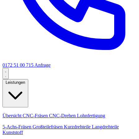
0172 51 00 715
Anfrage
Leistungen
Kernleistungen
Übersicht
CNC-Fräsen
CNC-Drehen
Lohnfertigung
Spezialisierungen
5-Achs-Fräsen
Großteilefräsen
Kurzdrehteile
Langdrehteile
Kunststoff
Fertigung