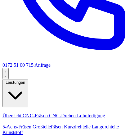
0172 51 00 715
Anfrage
Leistungen
Kernleistungen
Übersicht
CNC-Fräsen
CNC-Drehen
Lohnfertigung
Spezialisierungen
5-Achs-Fräsen
Großteilefräsen
Kurzdrehteile
Langdrehteile
Kunststoff
Fertigung