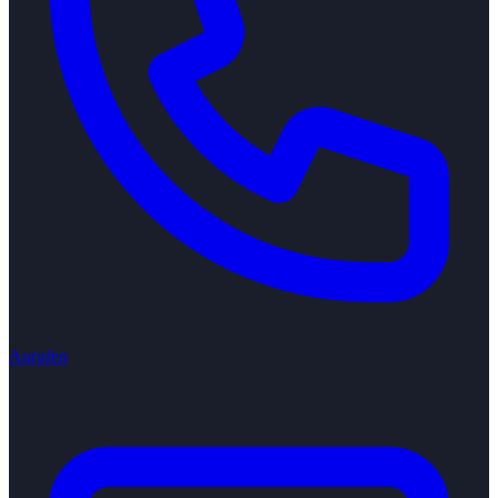
Anrufen