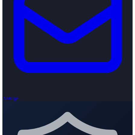
Anfrage