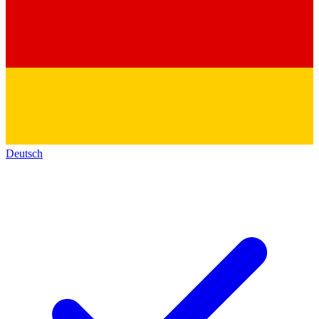
Deutsch