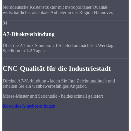
Norddeutsche Kostenstruktur mit metropolitaner Qualität -
wirtschaftlicher als lokale Anbieter in der Region Hannover.
04
A7-Direktverbindung
Über die A7 in 3 Stunden. UPS liefert am nächsten Werktag.
Spedition in 1-2 Tagen.
CNC-Qualität für die Industriestadt
Direkte A7-Verbindung - laden Sie Ihre Zeichnung hoch und
erhalten Sie ein wettbewerbsfähiges Angebot.
Messe-Muster und Serienteile - beides schnell geliefert
Kostenlos Angebot anfragen