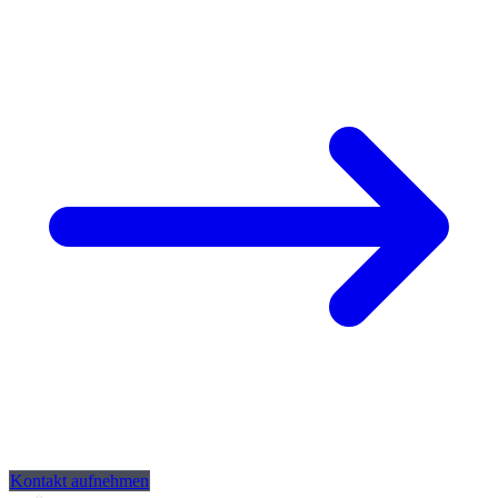
Kontakt aufnehmen