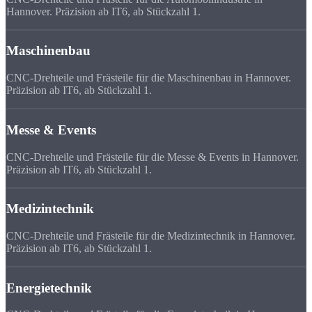
Hannover. Präzision ab IT6, ab Stückzahl 1.
Maschinenbau
CNC-Drehteile und Frästeile für die Maschinenbau in Hannover.
Präzision ab IT6, ab Stückzahl 1.
Messe & Events
CNC-Drehteile und Frästeile für die Messe & Events in Hannover.
Präzision ab IT6, ab Stückzahl 1.
Medizintechnik
CNC-Drehteile und Frästeile für die Medizintechnik in Hannover.
Präzision ab IT6, ab Stückzahl 1.
Energietechnik