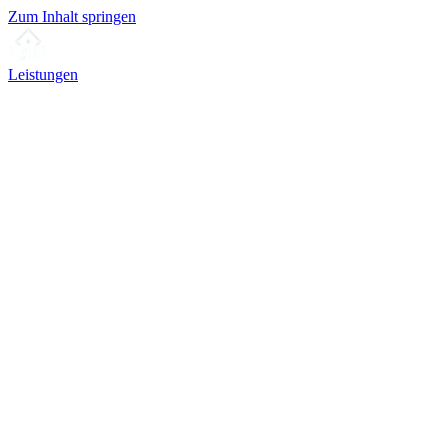
Zum Inhalt springen
Leistungen