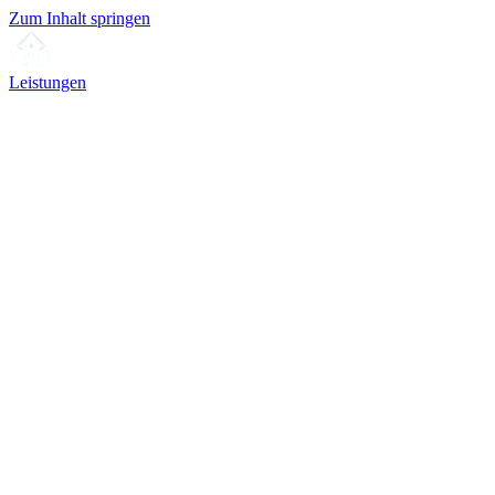
Zum Inhalt springen
Leistungen