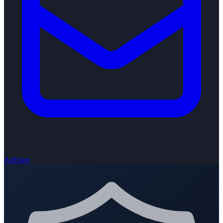
Anfrage