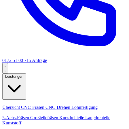
0172 51 00 715
Anfrage
Leistungen
Kernleistungen
Übersicht
CNC-Fräsen
CNC-Drehen
Lohnfertigung
Spezialisierungen
5-Achs-Fräsen
Großteilefräsen
Kurzdrehteile
Langdrehteile
Kunststoff
Fertigung