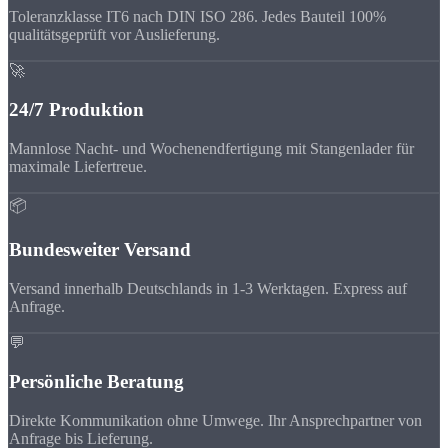
Toleranzklasse IT6 nach DIN ISO 286. Jedes Bauteil 100%
qualitätsgeprüft vor Auslieferung.
🚀
24/7 Produktion
Mannlose Nacht- und Wochenendfertigung mit Stangenlader für
maximale Liefertreue.
📦
Bundesweiter Versand
Versand innerhalb Deutschlands in 1-3 Werktagen. Express auf
Anfrage.
💬
Persönliche Beratung
Direkte Kommunikation ohne Umwege. Ihr Ansprechpartner von
Anfrage bis Lieferung.