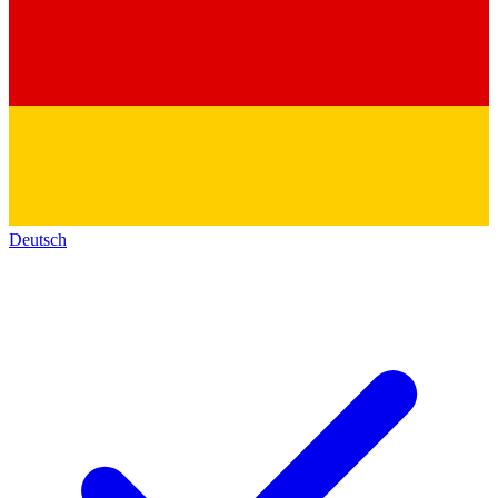
Deutsch