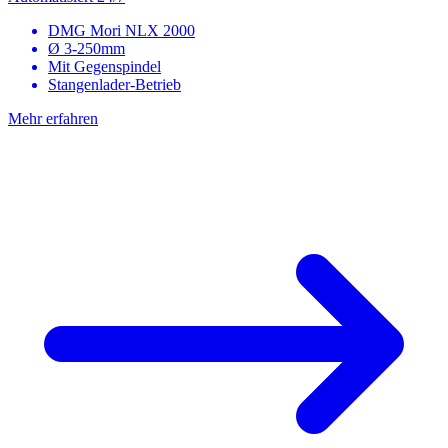
DMG Mori NLX 2000
Ø 3-250mm
Mit Gegenspindel
Stangenlader-Betrieb
Mehr erfahren