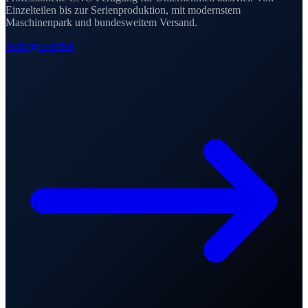
Einzelteilen bis zur Serienproduktion
, mit modernstem
Maschinenpark und bundesweitem Versand.
Anfrage senden