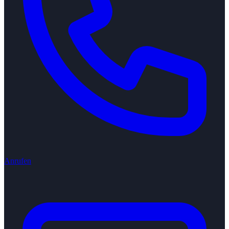
Anrufen