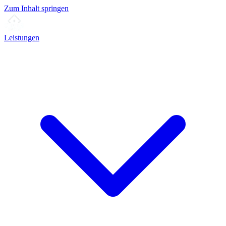
Zum Inhalt springen
Leistungen