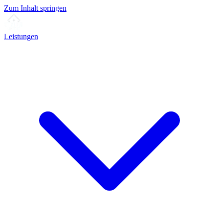
Zum Inhalt springen
Leistungen