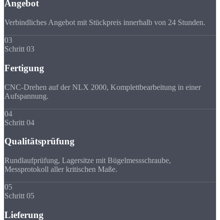
Angebot
Verbindliches Angebot mit Stückpreis innerhalb von 24 Stunden.
03
Schritt 03
Fertigung
CNC-Drehen auf der NLX 2000, Komplettbearbeitung in einer
Aufspannung.
04
Schritt 04
Qualitätsprüfung
Rundlaufprüfung, Lagersitze mit Bügelmessschraube,
Messprotokoll aller kritischen Maße.
05
Schritt 05
Lieferung