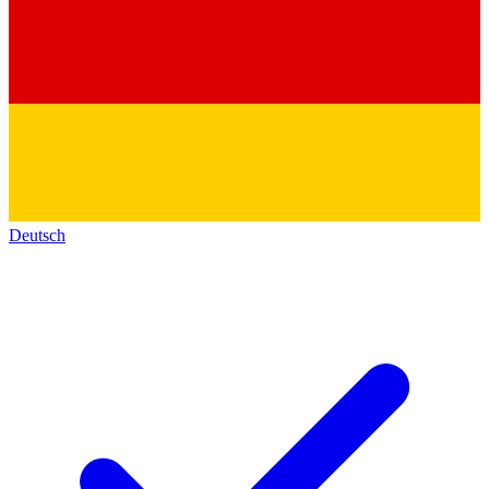
Deutsch