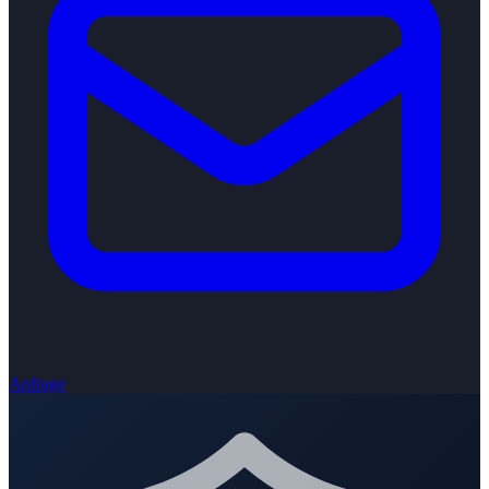
Anfrage