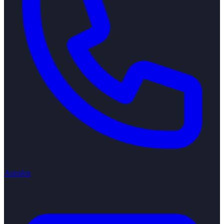
Anrufen