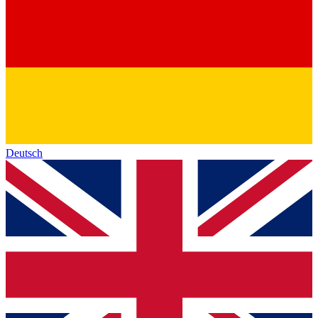
Deutsch