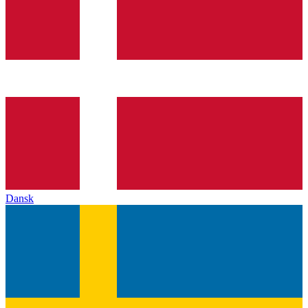
Dansk