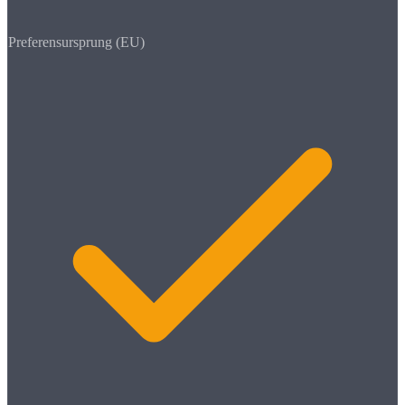
Preferensursprung (EU)