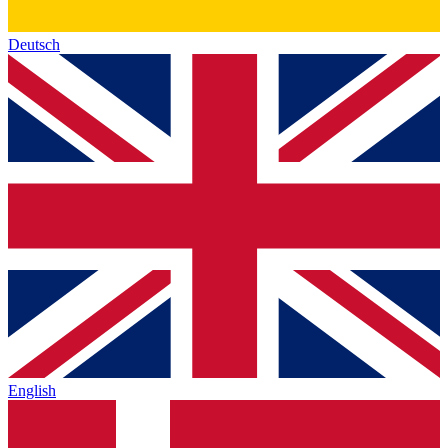
Deutsch
English