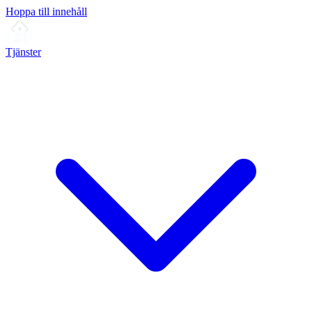
Hoppa till innehåll
Tjänster