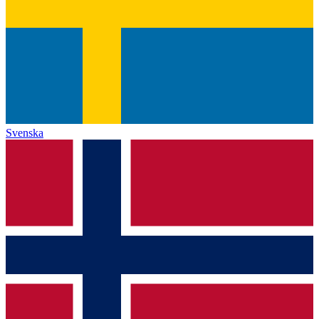
Svenska