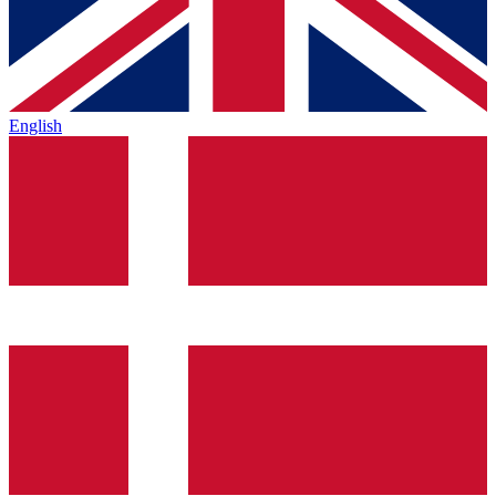
English