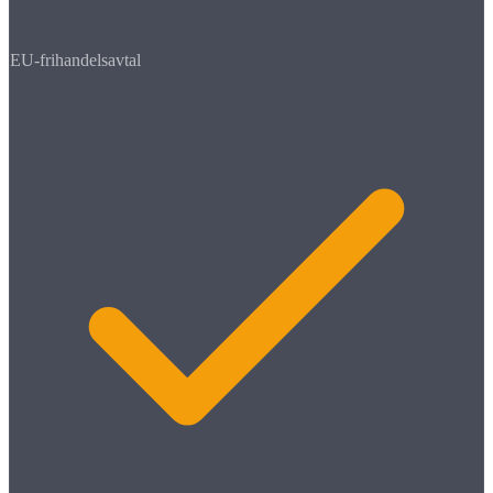
EU-frihandelsavtal