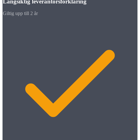
Långsiktig leverantörsförklaring
Giltig upp till 2 år