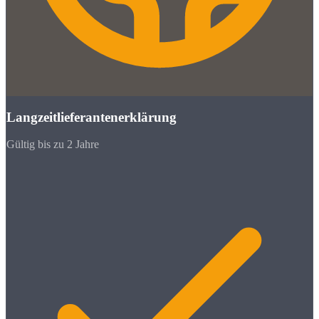
Langzeitlieferantenerklärung
Gültig bis zu 2 Jahre