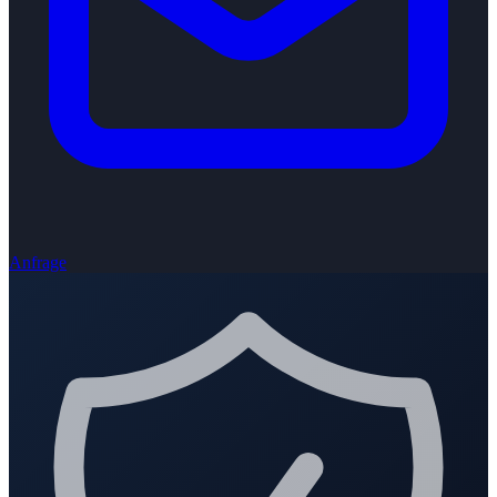
Anfrage