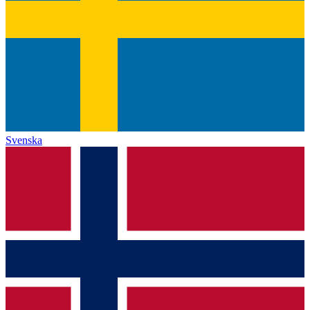
Svenska