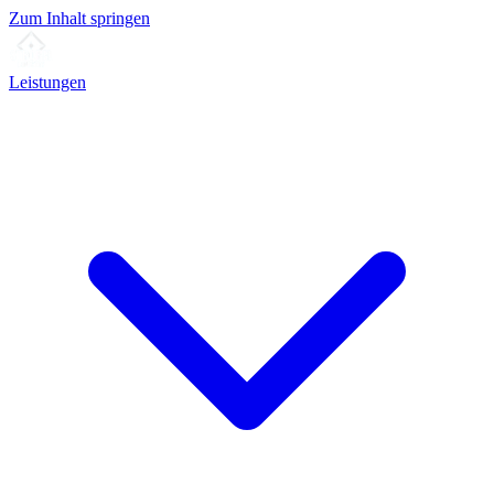
Zum Inhalt springen
Leistungen