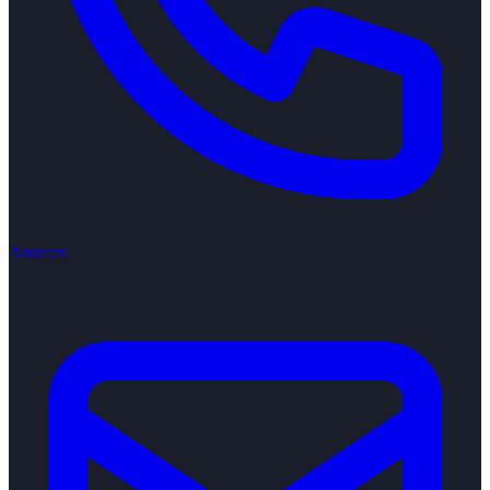
Anrufen