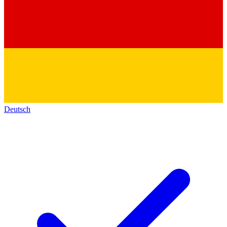
Deutsch