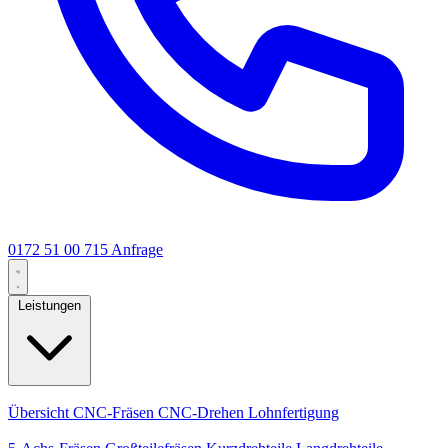
0172 51 00 715
Anfrage
Leistungen
Kernleistungen
Übersicht
CNC-Fräsen
CNC-Drehen
Lohnfertigung
Spezialisierungen