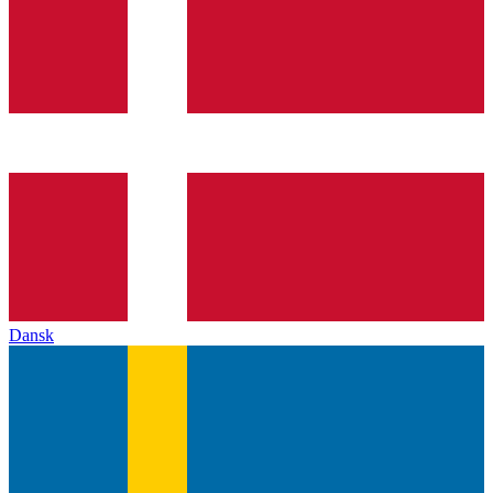
Dansk