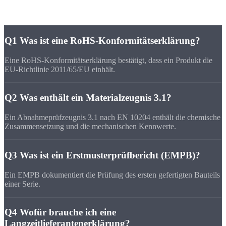
Häufige
Fragen
Q1
Was ist eine RoHS-Konformitätserklärung?
Eine RoHS-Konformitätserklärung bestätigt, dass ein Produkt die
EU-Richtlinie 2011/65/EU einhält.
Q2
Was enthält ein Materialzeugnis 3.1?
Ein Abnahmeprüfzeugnis 3.1 nach EN 10204 enthält die chemische
Zusammensetzung und die mechanischen Kennwerte.
Q3
Was ist ein Erstmusterprüfbericht (EMPB)?
Ein EMPB dokumentiert die Prüfung des ersten gefertigten Bauteils
einer Serie.
Q4
Wofür brauche ich eine
Langzeitlieferantenerklärung?