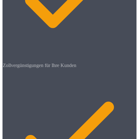
Zollvergünstigungen für Ihre Kunden