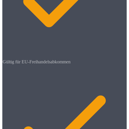
Gültig für EU-Freihandelsabkommen