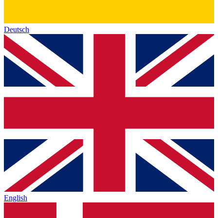
Deutsch
English