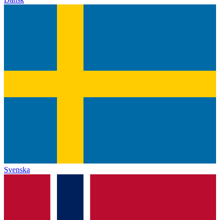
Svenska