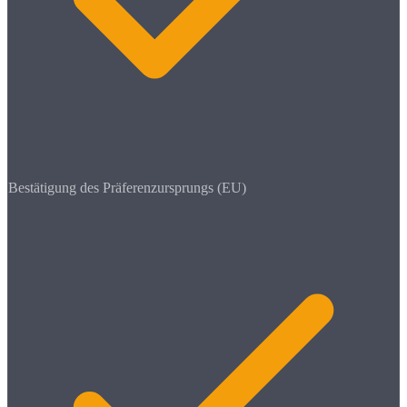
Bestätigung des Präferenzursprungs (EU)