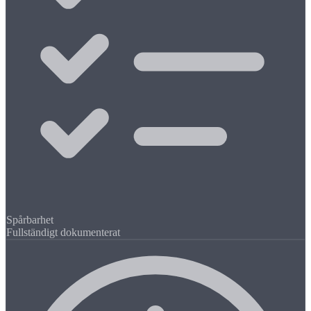
Spårbarhet
Fullständigt dokumenterat