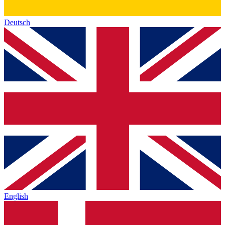
Deutsch
English