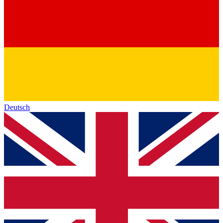
Deutsch