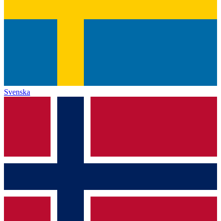
Svenska