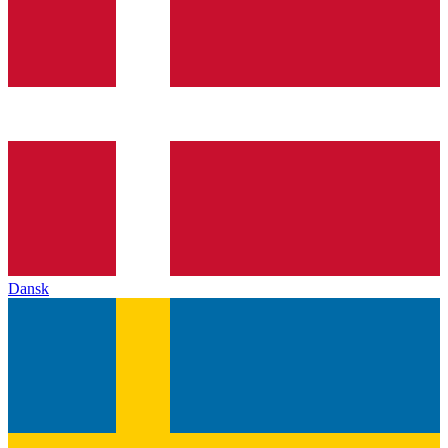
Dansk