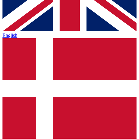
English