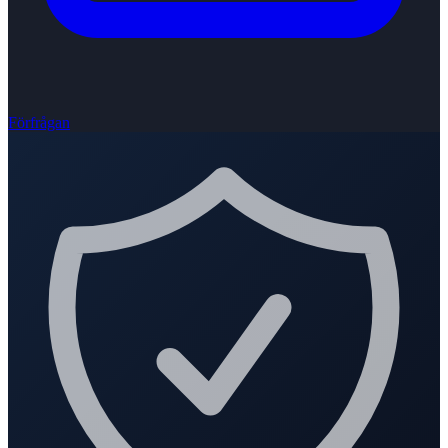
Förfrågan