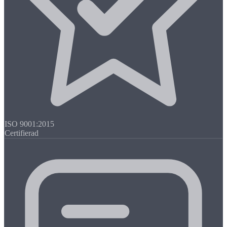
ISO 9001:2015
Certifierad