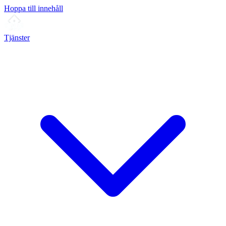
Hoppa till innehåll
Tjänster