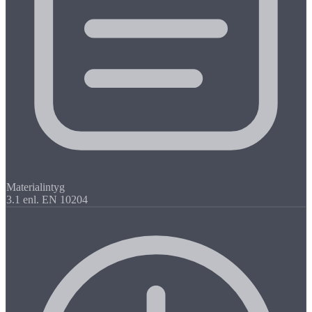
Materialintyg
3.1 enl. EN 10204