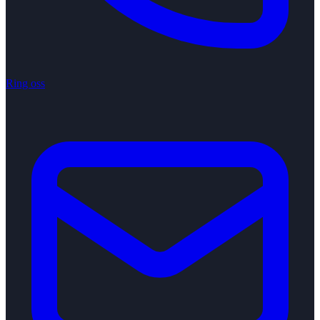
Ring oss