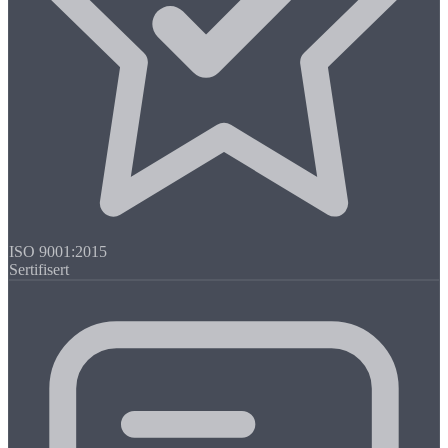
ISO 9001:2015
Sertifisert