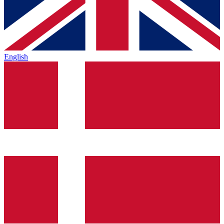
English