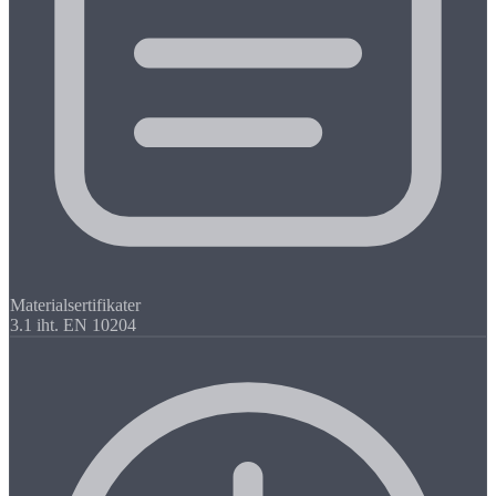
Materialsertifikater
3.1 iht. EN 10204