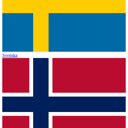
Svenska