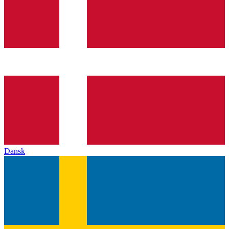
Dansk