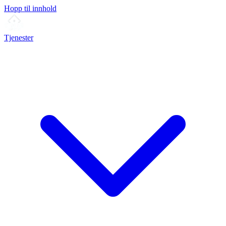
Hopp til innhold
Tjenester