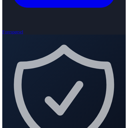
Forespørsel