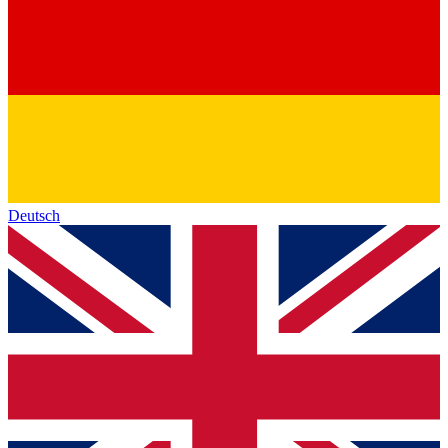
Deutsch