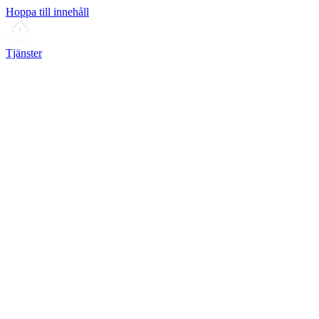
Hoppa till innehåll
Tjänster