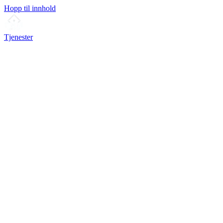
Hopp til innhold
Tjenester