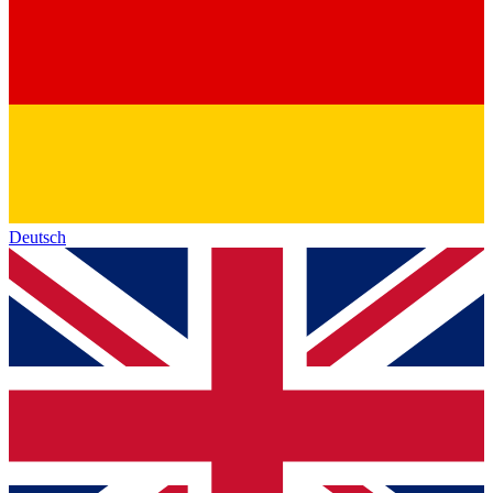
Deutsch