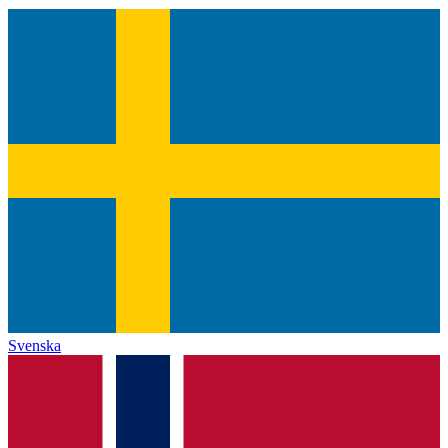
Svenska