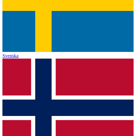
Svenska