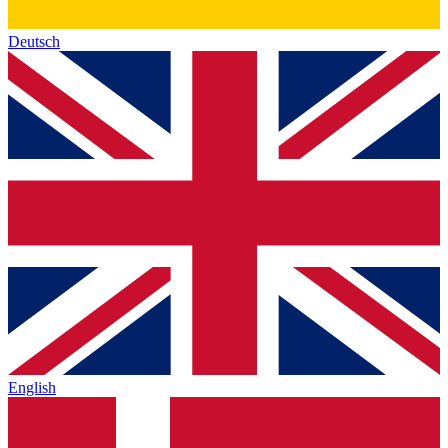
Deutsch
English