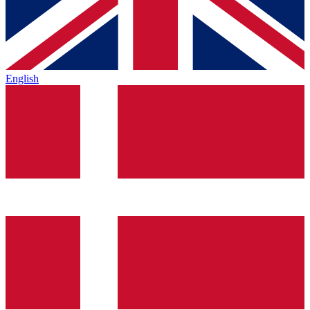
English