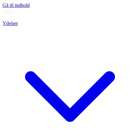
Gå til indhold
Ydelser