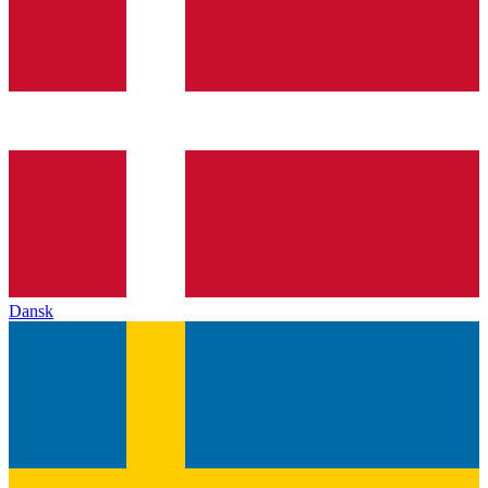
Dansk