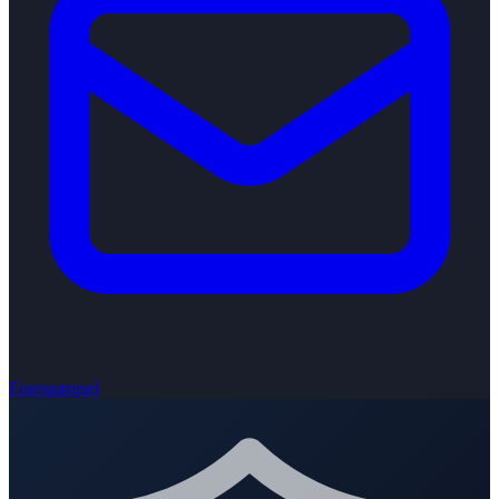
Forespørgsel