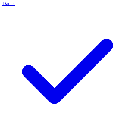
Dansk