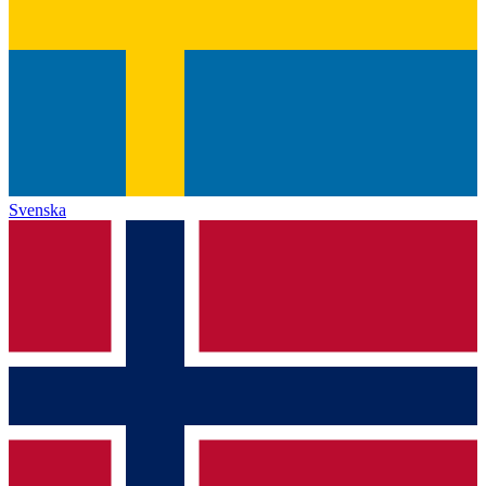
Svenska