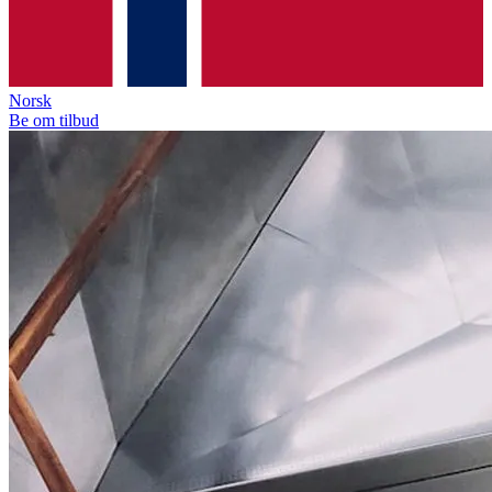
Norsk
Be om tilbud