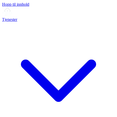
Hopp til innhold
Tjenester