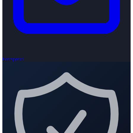
Forespørsel