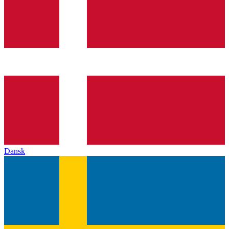
Dansk