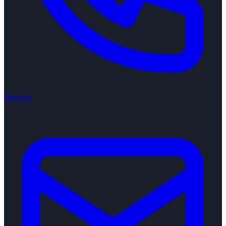
Ring oss