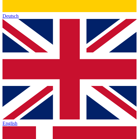
Deutsch
English