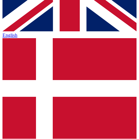
English