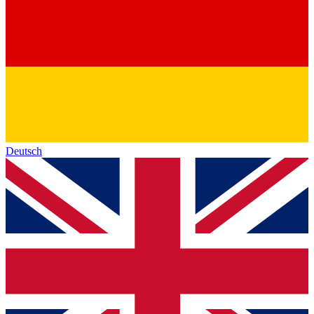
Deutsch