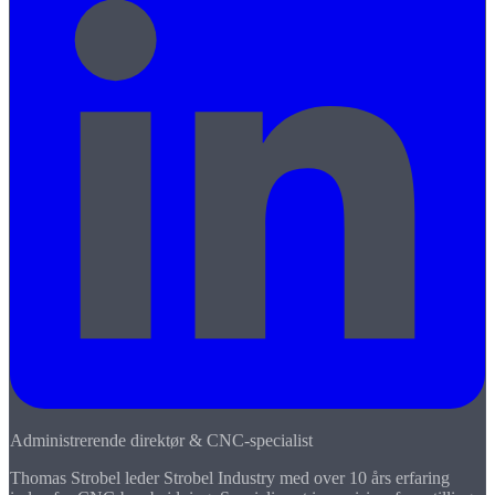
Administrerende direktør & CNC-specialist
Thomas Strobel leder Strobel Industry med over 10 års erfaring