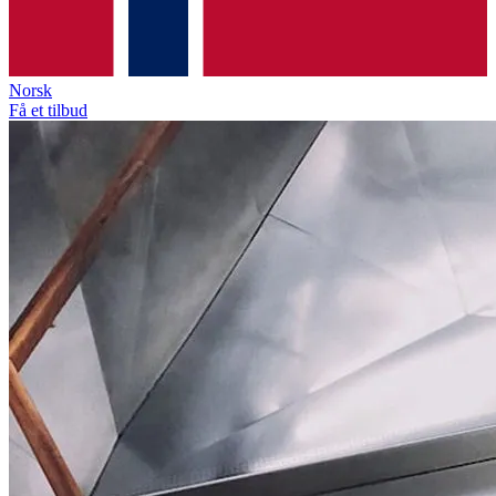
Norsk
Få et tilbud