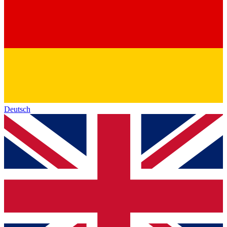
Deutsch