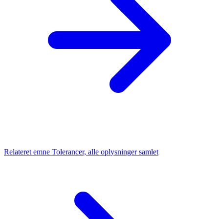
Relateret emne
Tolerancer, alle oplysninger samlet