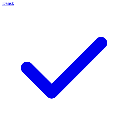
Dansk