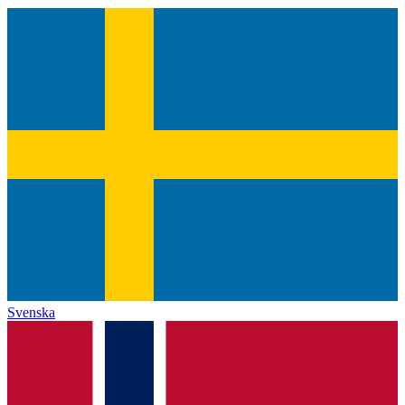
Svenska