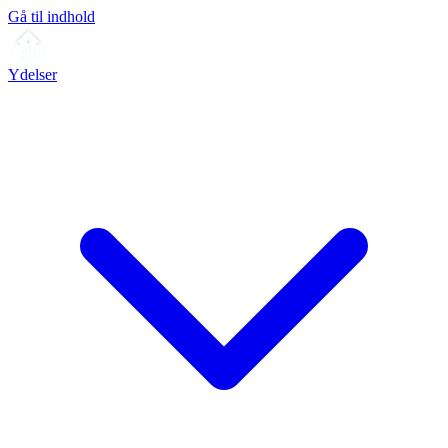
Gå til indhold
Ydelser