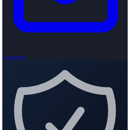
Forespørgsel