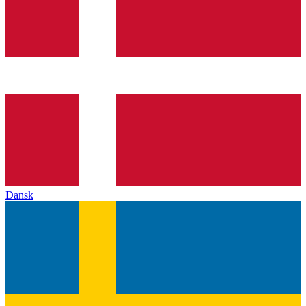
Dansk