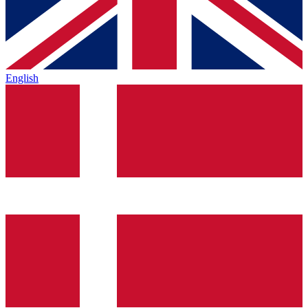
English