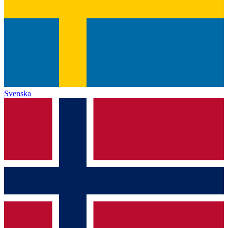
Svenska