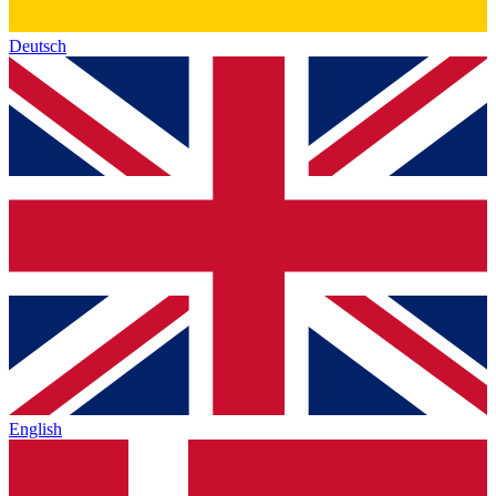
Deutsch
English