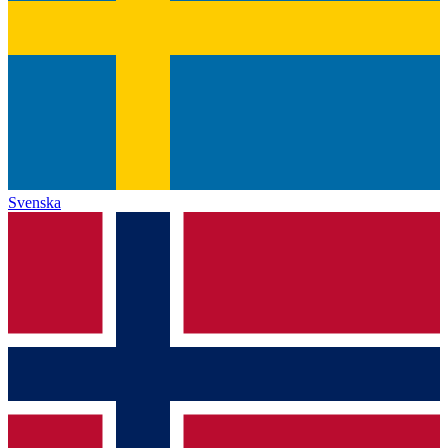
Svenska