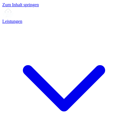
Zum Inhalt springen
Leistungen