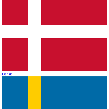
Dansk