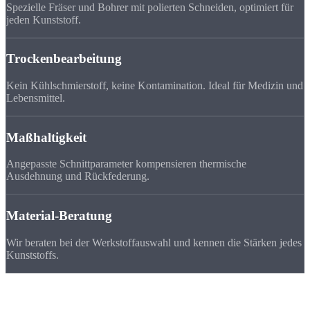
Spezielle Fräser und Bohrer mit polierten Schneiden, optimiert für
jeden Kunststoff.
Trockenbearbeitung
Kein Kühlschmierstoff, keine Kontamination. Ideal für Medizin und
Lebensmittel.
Maßhaltigkeit
Angepasste Schnittparameter kompensieren thermische
Ausdehnung und Rückfederung.
Material-Beratung
Wir beraten bei der Werkstoffauswahl und kennen die Stärken jedes
Kunststoffs.
Häufige
Fragen