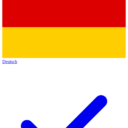
Deutsch