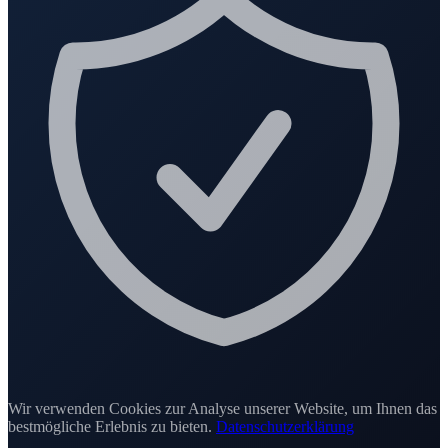
Wir verwenden Cookies zur Analyse unserer Website, um Ihnen das
bestmögliche Erlebnis zu bieten.
Datenschutzerklärung