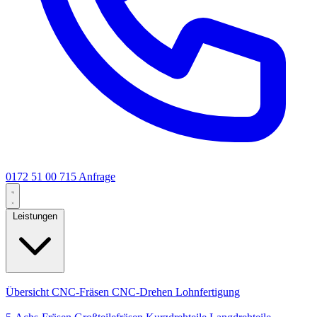
0172 51 00 715
Anfrage
Leistungen
Kernleistungen
Übersicht
CNC-Fräsen
CNC-Drehen
Lohnfertigung
Spezialisierungen