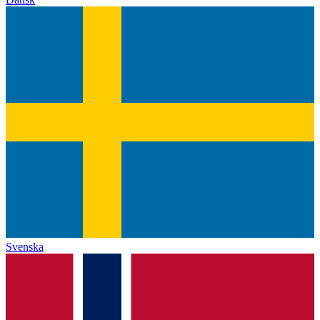
Svenska