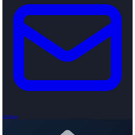
Anfrage