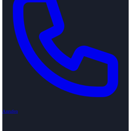
Anrufen