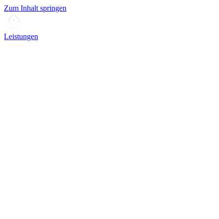
Zum Inhalt springen
Leistungen