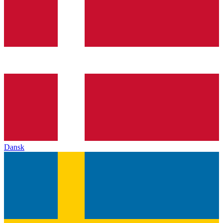
Dansk