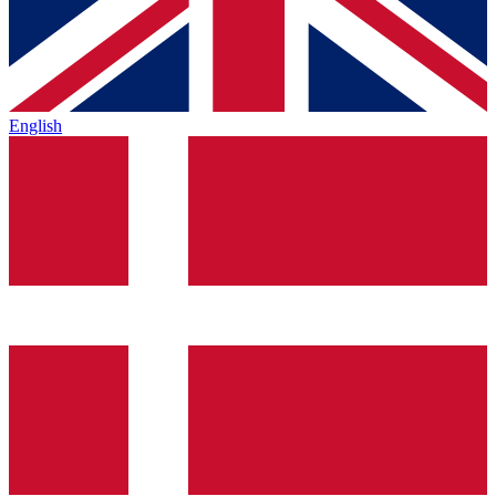
English