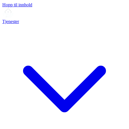
Hopp til innhold
Tjenester