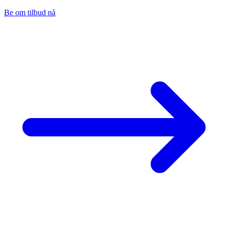
Be om tilbud nå