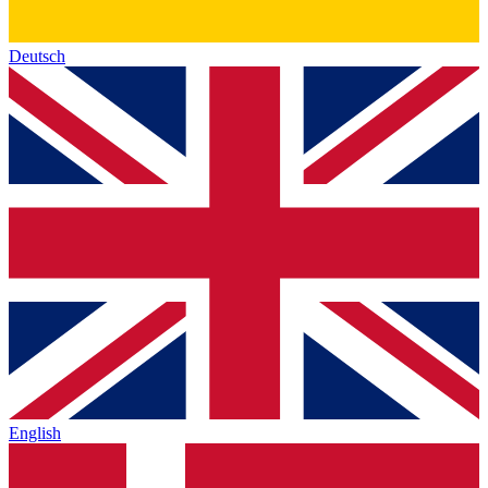
Deutsch
English