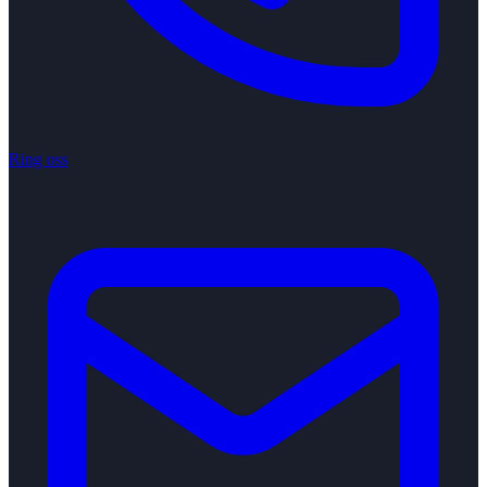
Ring oss