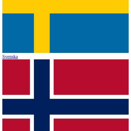
Svenska