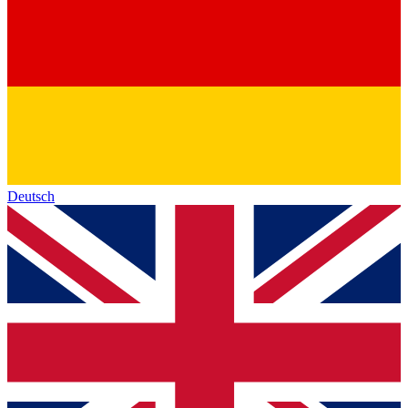
Deutsch