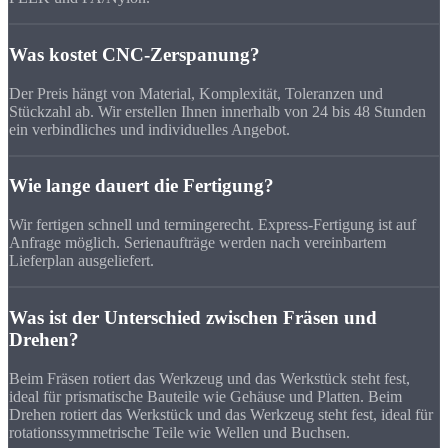
Was kostet CNC-Zerspanung?
Der Preis hängt von Material, Komplexität, Toleranzen und
Stückzahl ab. Wir erstellen Ihnen innerhalb von 24 bis 48 Stunden
ein verbindliches und individuelles Angebot.
Wie lange dauert die Fertigung?
Wir fertigen schnell und termingerecht. Express-Fertigung ist auf
Anfrage möglich. Serienaufträge werden nach vereinbartem
Lieferplan ausgeliefert.
Was ist der Unterschied zwischen Fräsen und
Drehen?
Beim Fräsen rotiert das Werkzeug und das Werkstück steht fest,
ideal für prismatische Bauteile wie Gehäuse und Platten. Beim
Drehen rotiert das Werkstück und das Werkzeug steht fest, ideal für
rotationssymmetrische Teile wie Wellen und Buchsen.