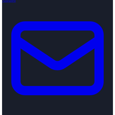
Anrufen