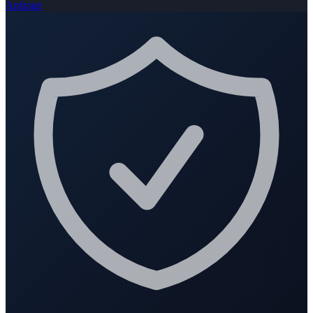
Anfrage