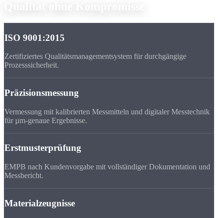
Qualität
ohne Kompromisse
ISO 9001:2015
Zertifiziertes Qualitätsmanagementsystem für durchgängige
Prozesssicherheit.
Präzisionsmessung
Vermessung mit kalibrierten Messmitteln und digitaler Messtechnik
für µm-genaue Ergebnisse.
Erstmusterprüfung
EMPB nach Kundenvorgabe mit vollständiger Dokumentation und
Messbericht.
Materialzeugnisse