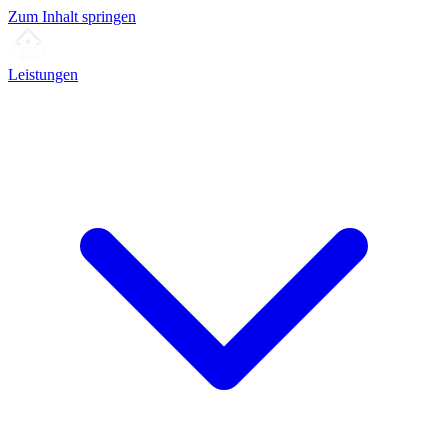
Zum Inhalt springen
Leistungen