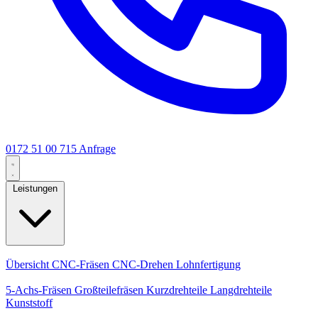
0172 51 00 715
Anfrage
Leistungen
Kernleistungen
Übersicht
CNC-Fräsen
CNC-Drehen
Lohnfertigung
Spezialisierungen
5-Achs-Fräsen
Großteilefräsen
Kurzdrehteile
Langdrehteile
Kunststoff
Fertigung