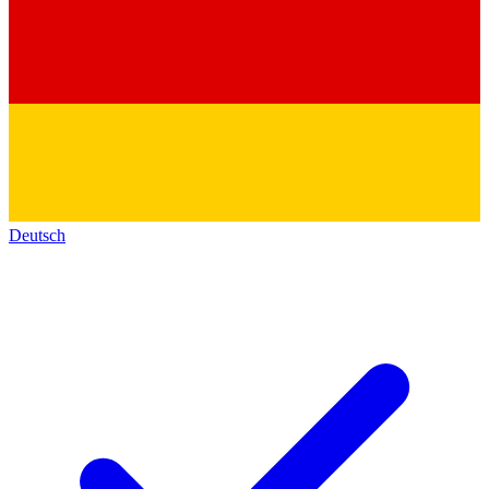
Deutsch