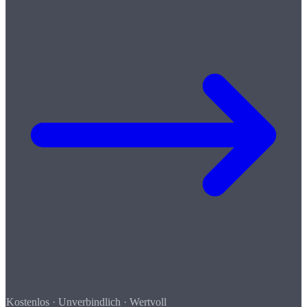
Kostenlos · Unverbindlich · Wertvoll