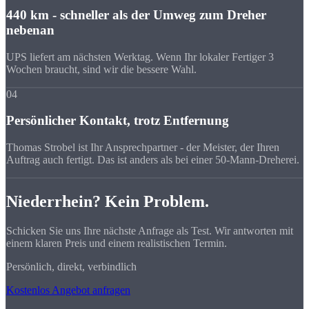
440 km - schneller als der Umweg zum Dreher
nebenan
UPS liefert am nächsten Werktag. Wenn Ihr lokaler Fertiger 3
Wochen braucht, sind wir die bessere Wahl.
04
Persönlicher Kontakt, trotz Entfernung
Thomas Strobel ist Ihr Ansprechpartner - der Meister, der Ihren
Auftrag auch fertigt. Das ist anders als bei einer 50-Mann-Dreherei.
Niederrhein? Kein Problem.
Schicken Sie uns Ihre nächste Anfrage als Test. Wir antworten mit
einem klaren Preis und einem realistischen Termin.
Persönlich, direkt, verbindlich
Kostenlos Angebot anfragen