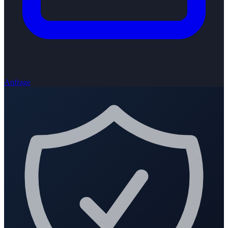
Anfrage