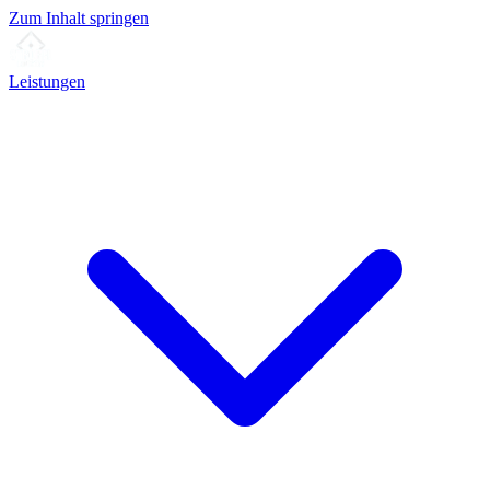
Zum Inhalt springen
Leistungen