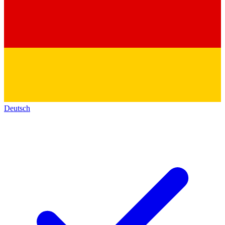
Deutsch