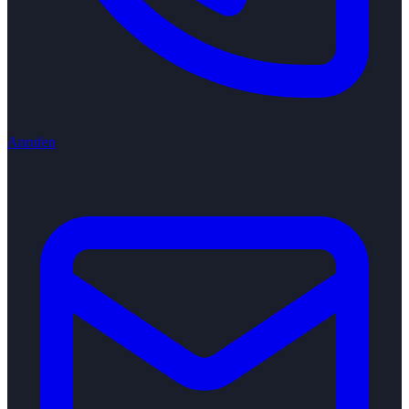
Anrufen