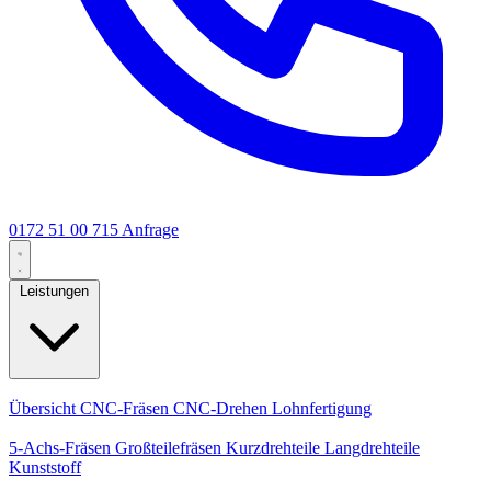
0172 51 00 715
Anfrage
Leistungen
Kernleistungen
Übersicht
CNC-Fräsen
CNC-Drehen
Lohnfertigung
Spezialisierungen
5-Achs-Fräsen
Großteilefräsen
Kurzdrehteile
Langdrehteile
Kunststoff
Fertigung