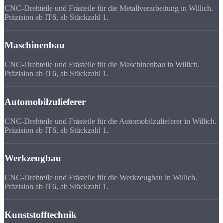
CNC-Drehteile und Frästeile für die Metallverarbeitung in Willich.
Präzision ab IT6, ab Stückzahl 1.
Maschinenbau
CNC-Drehteile und Frästeile für die Maschinenbau in Willich.
Präzision ab IT6, ab Stückzahl 1.
Automobilzulieferer
CNC-Drehteile und Frästeile für die Automobilzulieferer in Willich.
Präzision ab IT6, ab Stückzahl 1.
Werkzeugbau
CNC-Drehteile und Frästeile für die Werkzeugbau in Willich.
Präzision ab IT6, ab Stückzahl 1.
Kunststofftechnik