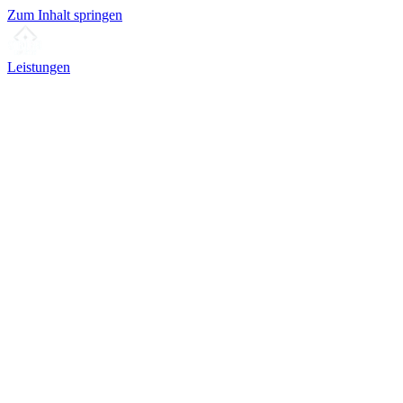
Zum Inhalt springen
Leistungen