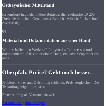
Ostbayerischer Mittelstand
Regensburg hat viele mittlere Betriebe, die regelmäßig 10-200
Drehteile brauchen. Genau unser Bereich - wirtschaftlich, schnell,
zuverlässig.
04
Material und Dokumentation aus einer Hand
Wir beschaffen den Werkstoff, fertigen das Teil, messen und
dokumentieren. Alles unter einem Dach, ein Ansprechpartner für
alles.
Oberpfalz-Preise? Geht noch besser.
Probieren Sie es aus: Zeichnung schicken, Preis vergleichen. Der
Testauftrag zeigt, ob es passt.
Erster Auftrag als Vertrauensbeweis
Kostenlos Angebot anfragen