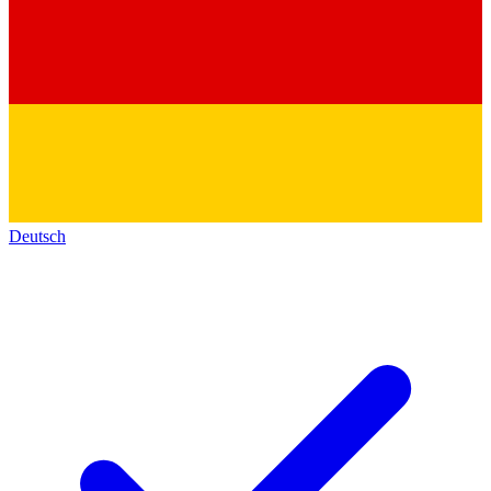
Deutsch