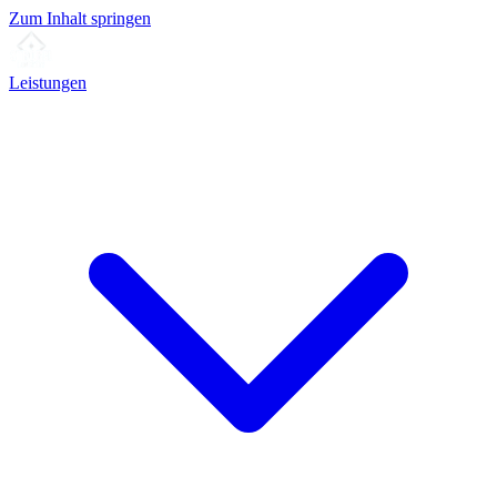
Zum Inhalt springen
Leistungen