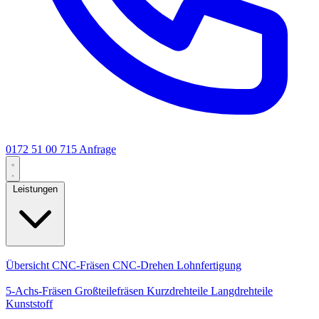
0172 51 00 715
Anfrage
Leistungen
Kernleistungen
Übersicht
CNC-Fräsen
CNC-Drehen
Lohnfertigung
Spezialisierungen
5-Achs-Fräsen
Großteilefräsen
Kurzdrehteile
Langdrehteile
Kunststoff
Fertigung