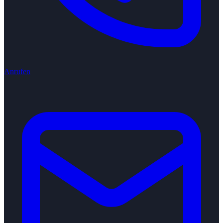
Anrufen