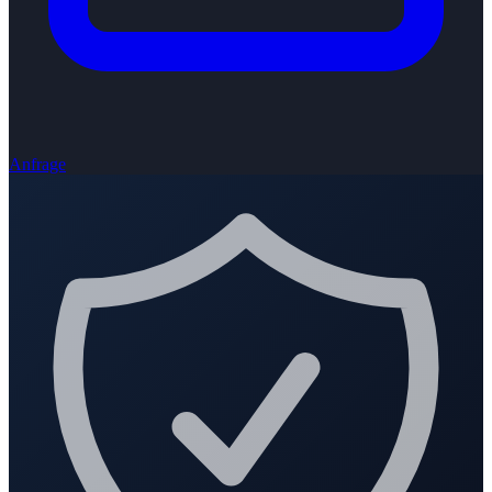
Anfrage