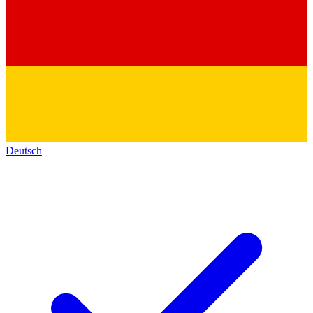
Deutsch