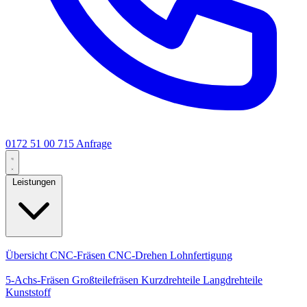
0172 51 00 715
Anfrage
Leistungen
Kernleistungen
Übersicht
CNC-Fräsen
CNC-Drehen
Lohnfertigung
Spezialisierungen
5-Achs-Fräsen
Großteilefräsen
Kurzdrehteile
Langdrehteile
Kunststoff
Fertigung