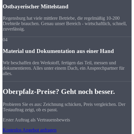
Ostbayerischer Mittelstand
Regensburg hat viele mittlere Betriebe, die regelmäßig 10-200
Drehteile brauchen. Genau unser Bereich - wirtschaftlich, schnell,
zuverlässig.
04
Material und Dokumentation aus einer Hand
Wir beschaffen den Werkstoff, fertigen das Teil, messen und
dokumentieren. Alles unter einem Dach, ein Ansprechpartner für
alles.
Oberpfalz-Preise? Geht noch besser.
Probieren Sie es aus: Zeichnung schicken, Preis vergleichen. Der
Testauftrag zeigt, ob es passt.
Erster Auftrag als Vertrauensbeweis
Kostenlos Angebot anfragen