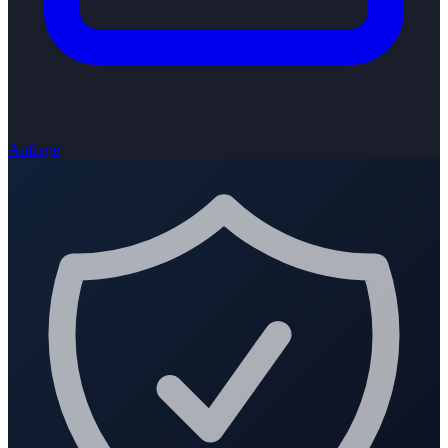
Anfrage