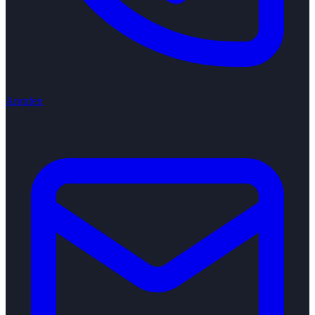
Anrufen