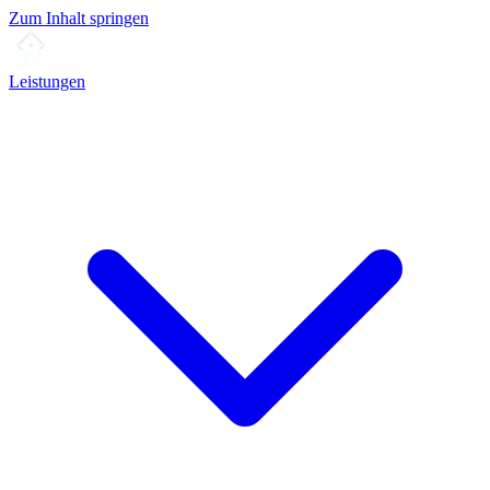
Zum Inhalt springen
Leistungen