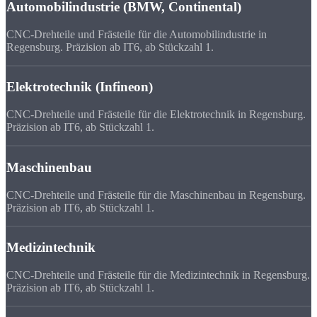
Automobilindustrie (BMW, Continental)
CNC-Drehteile und Frästeile für die Automobilindustrie in
Regensburg. Präzision ab IT6, ab Stückzahl 1.
Elektrotechnik (Infineon)
CNC-Drehteile und Frästeile für die Elektrotechnik in Regensburg.
Präzision ab IT6, ab Stückzahl 1.
Maschinenbau
CNC-Drehteile und Frästeile für die Maschinenbau in Regensburg.
Präzision ab IT6, ab Stückzahl 1.
Medizintechnik
CNC-Drehteile und Frästeile für die Medizintechnik in Regensburg.
Präzision ab IT6, ab Stückzahl 1.