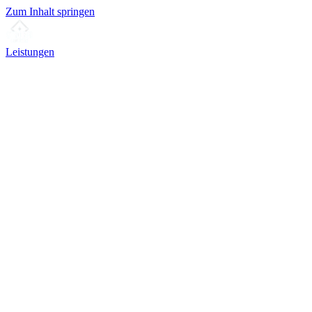
Zum Inhalt springen
Leistungen