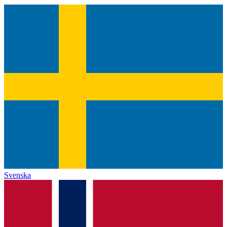
Svenska