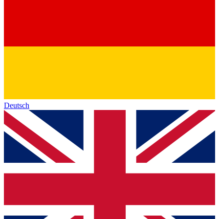
Deutsch