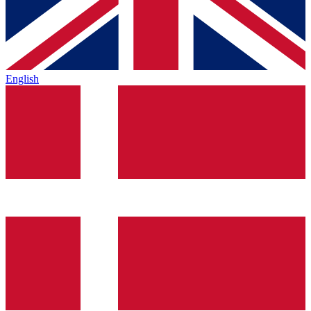
English