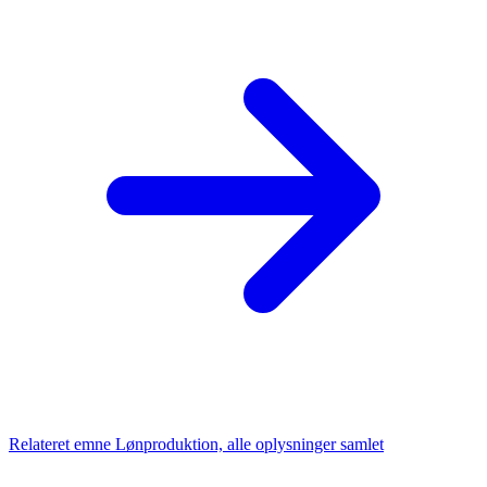
Relateret emne
Lønproduktion, alle oplysninger samlet