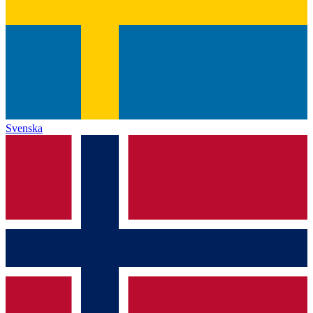
Svenska