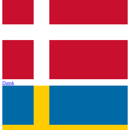
Dansk