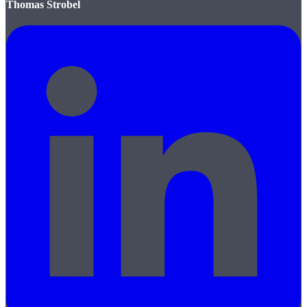
Thomas Strobel