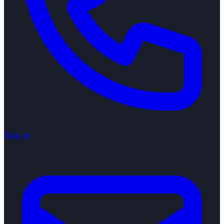
Ring op