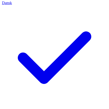
Dansk