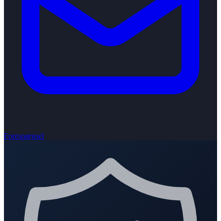
Forespørgsel