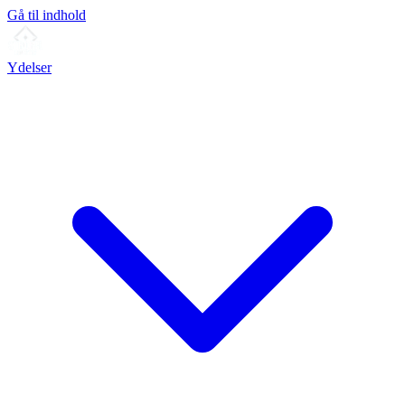
Gå til indhold
Ydelser