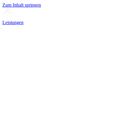
Zum Inhalt springen
Leistungen