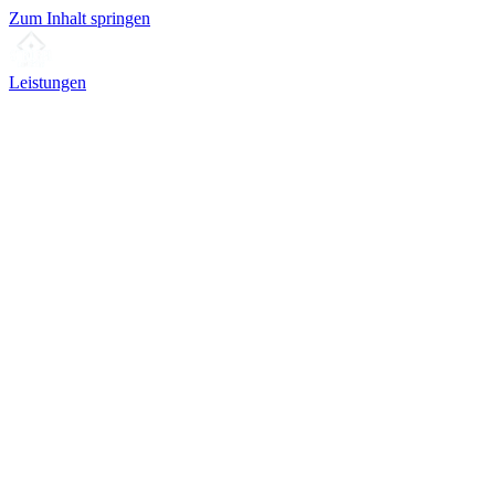
Zum Inhalt springen
Leistungen